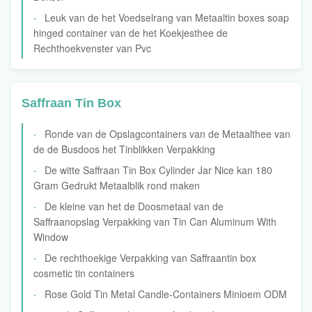
Leuk van de het Voedselrang van Metaaltin boxes soap
hinged container van de het Koekjesthee de
Rechthoekvenster van Pvc
Saffraan Tin Box
Ronde van de Opslagcontainers van de Metaalthee van
de de Busdoos het Tinblikken Verpakking
De witte Saffraan Tin Box Cylinder Jar Nice kan 180
Gram Gedrukt Metaalblik rond maken
De kleine van het de Doosmetaal van de
Saffraanopslag Verpakking van Tin Can Aluminum With
Window
De rechthoekige Verpakking van Saffraantin box
cosmetic tin containers
Rose Gold Tin Metal Candle-Containers Minioem ODM