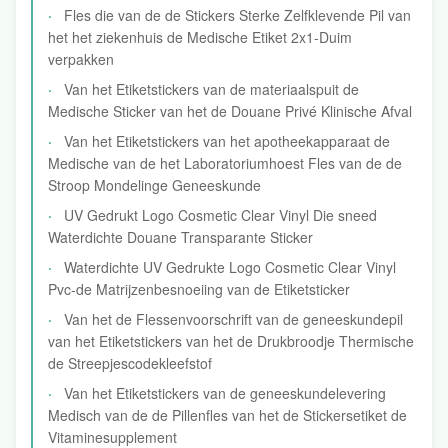
Fles die van de de Stickers Sterke Zelfklevende Pil van
het het ziekenhuis de Medische Etiket 2x1-Duim
verpakken
Van het Etiketstickers van de materiaalspuit de
Medische Sticker van het de Douane Privé Klinische Afval
Van het Etiketstickers van het apotheekapparaat de
Medische van de het Laboratoriumhoest Fles van de de
Stroop Mondelinge Geneeskunde
UV Gedrukt Logo Cosmetic Clear Vinyl Die sneed
Waterdichte Douane Transparante Sticker
Waterdichte UV Gedrukte Logo Cosmetic Clear Vinyl
Pvc-de Matrijzenbesnoeiing van de Etiketsticker
Van het de Flessenvoorschrift van de geneeskundepil
van het Etiketstickers van het de Drukbroodje Thermische
de Streepjescodekleefstof
Van het Etiketstickers van de geneeskundelevering
Medisch van de de Pillenfles van het de Stickersetiket de
Vitaminesupplement