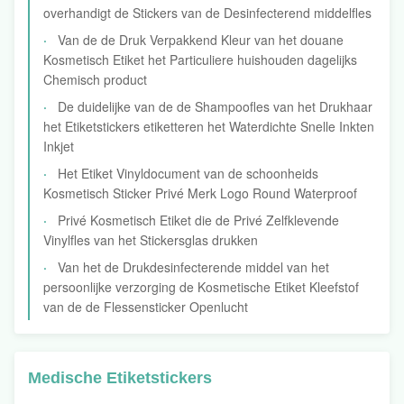
overhandigt de Stickers van de Desinfecterend middelfles
Van de de Druk Verpakkend Kleur van het douane
Kosmetisch Etiket het Particuliere huishouden dagelijks
Chemisch product
De duidelijke van de de Shampoofles van het Drukhaar
het Etiketstickers etiketteren het Waterdichte Snelle Inkten
Inkjet
Het Etiket Vinyldocument van de schoonheids
Kosmetisch Sticker Privé Merk Logo Round Waterproof
Privé Kosmetisch Etiket die de Privé Zelfklevende
Vinylfles van het Stickersglas drukken
Van het de Drukdesinfecterende middel van het
persoonlijke verzorging de Kosmetische Etiket Kleefstof
van de de Flessensticker Openlucht
Medische Etiketstickers