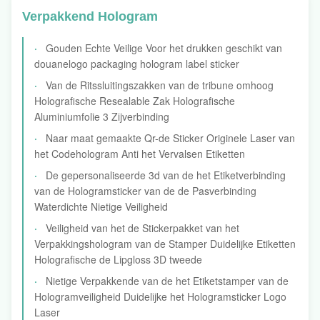
Verpakkend Hologram
Gouden Echte Veilige Voor het drukken geschikt van
douanelogo packaging hologram label sticker
Van de Ritssluitingszakken van de tribune omhoog
Holografische Resealable Zak Holografische
Aluminiumfolie 3 Zijverbinding
Naar maat gemaakte Qr-de Sticker Originele Laser van
het Codehologram Anti het Vervalsen Etiketten
De gepersonaliseerde 3d van de het Etiketverbinding
van de Hologramsticker van de de Pasverbinding
Waterdichte Nietige Veiligheid
Veiligheid van het de Stickerpakket van het
Verpakkingshologram van de Stamper Duidelijke Etiketten
Holografische de Lipgloss 3D tweede
Nietige Verpakkende van de het Etiketstamper van de
Hologramveiligheid Duidelijke het Hologramsticker Logo
Laser