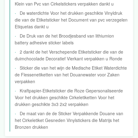
Klein van Pvc van Cirkelstickers verpakken dankt u
De waterdichte Voor het drukken geschikte Vinyldruk
die van de Etiketsticker het Document van pvc verzegelen
Etiquetas dankt u
De Druk van de het Broodjesband van lithiumion
battery adhesive sticker labels
2 dankt de het Verschepende Etiketsticker die van de
duimchocolade Decoratief Vierkant verpakken u Ronde
Sticker die van het wijn de Medische Etiket Waterdichte
de Flessenetiketten van het Douanewater voor Zaken
verpakken
Kraftpapier-Etiketsticker die Roze Gepersonaliseerde
Voor het drukken geschikte Cirkeletiketten Voor het
drukken geschikte 3x3 2x2 verpakken
De maat van de de Sticker Verpakkende Douane van
het Cirkeletiket Gesneden Vinylstickers die Matrijs het
Bronzen drukken