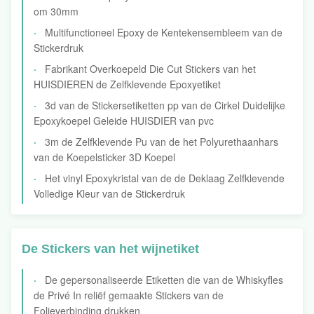
om 30mm
Multifunctioneel Epoxy de Kentekensembleem van de
Stickerdruk
Fabrikant Overkoepeld Die Cut Stickers van het
HUISDIEREN de Zelfklevende Epoxyetiket
3d van de Stickersetiketten pp van de Cirkel Duidelijke
Epoxykoepel Geleide HUISDIER van pvc
3m de Zelfklevende Pu van de het Polyurethaanhars
van de Koepelsticker 3D Koepel
Het vinyl Epoxykristal van de de Deklaag Zelfklevende
Volledige Kleur van de Stickerdruk
De Stickers van het wijnetiket
De gepersonaliseerde Etiketten die van de Whiskyfles
de Privé In reliëf gemaakte Stickers van de
Folieverbinding drukken