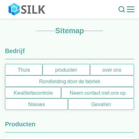
Sitemap
Bedrijf
Thuis
producten
over ons
Rondleiding door de fabriek
Kwaliteitscontrole
Neem contact met ons op
Nieuws
Gevallen
Producten