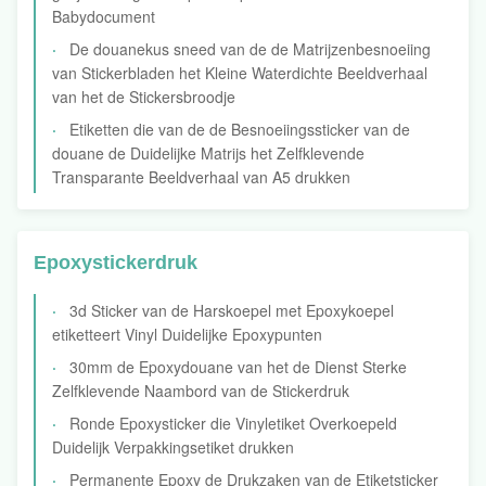
Babydocument
De douanekus sneed van de de Matrijzenbesnoeiing
van Stickerbladen het Kleine Waterdichte Beeldverhaal
van het de Stickersbroodje
Etiketten die van de de Besnoeiingssticker van de
douane de Duidelijke Matrijs het Zelfklevende
Transparante Beeldverhaal van A5 drukken
Epoxystickerdruk
3d Sticker van de Harskoepel met Epoxykoepel
etiketteert Vinyl Duidelijke Epoxypunten
30mm de Epoxydouane van het de Dienst Sterke
Zelfklevende Naambord van de Stickerdruk
Ronde Epoxysticker die Vinyletiket Overkoepeld
Duidelijk Verpakkingsetiket drukken
Permanente Epoxy de Drukzaken van de Etiketsticker