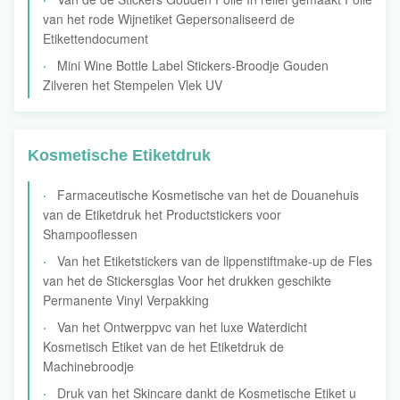
van het rode Wijnetiket Gepersonaliseerd de
Etikettendocument
Mini Wine Bottle Label Stickers-Broodje Gouden
Zilveren het Stempelen Vlek UV
Kosmetische Etiketdruk
Farmaceutische Kosmetische van het de Douanehuis
van de Etiketdruk het Productstickers voor
Shampooflessen
Van het Etiketstickers van de lippenstiftmake-up de Fles
van het de Stickersglas Voor het drukken geschikte
Permanente Vinyl Verpakking
Van het Ontwerppvc van het luxe Waterdicht
Kosmetisch Etiket van de het Etiketdruk de
Machinebroodje
Druk van het Skincare dankt de Kosmetische Etiket u