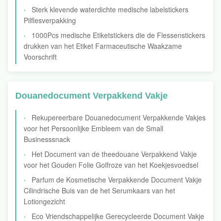
Sterk klevende waterdichte medische labelstickers
Pilflesverpakking
1000Pcs medische Etiketstickers die de Flessenstickers
drukken van het Etiket Farmaceutische Waakzame
Voorschrift
Douanedocument Verpakkend Vakje
Rekupereerbare Douanedocument Verpakkende Vakjes
voor het Persoonlijke Embleem van de Small
Businesssnack
Het Document van de theedouane Verpakkend Vakje
voor het Gouden Folie Golfroze van het Koekjesvoedsel
Parfum de Kosmetische Verpakkende Document Vakje
Cilindrische Buis van de het Serumkaars van het
Lotiongezicht
Eco Vriendschappelijke Gerecycleerde Document Vakje