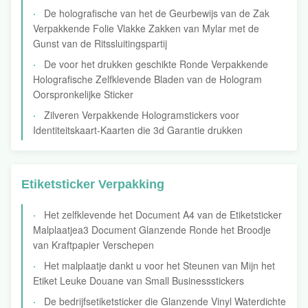
De holografische van het de Geurbewijs van de Zak
Verpakkende Folie Vlakke Zakken van Mylar met de
Gunst van de Ritssluitingspartij
De voor het drukken geschikte Ronde Verpakkende
Holografische Zelfklevende Bladen van de Hologram
Oorspronkelijke Sticker
Zilveren Verpakkende Hologramstickers voor
Identiteitskaart-Kaarten die 3d Garantie drukken
Etiketsticker Verpakking
Het zelfklevende het Document A4 van de Etiketsticker
Malplaatjea3 Document Glanzende Ronde het Broodje
van Kraftpapier Verschepen
Het malplaatje dankt u voor het Steunen van Mijn het
Etiket Leuke Douane van Small Businessstickers
De bedrijfsetiketsticker die Glanzende Vinyl Waterdichte