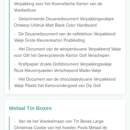
Verpakking voor het Kosmetische Karton van de
Voedselluxe
Gelamineerde Douanedocument Verpakkingsvakjes
Ontwerp UVdruk Matt Black Color Hardboard
De Douanedocument van de celtelefoon Verpakkend
Vakje Grote Kleurenkarton Postkleding
Het Document van de wimperdouane Verpakkend Vakje
voor Gift het Gerecycleerde Karton Golf Verschepen
Kraftpapier drukte Golfdocument Verpakkingsvakje
Roze Kleurenjuwelen Verschepend Mailer-Vakje
Het Document van de chocoladedouane Verpakkend
Vakje Plastic het Kartonondergoed van Diy Golf
Metaal Tin Boxes
Van de het Voedselmaan van Tin Boxes Large
Christmas Cookie van het hoeden Pools Metaal de