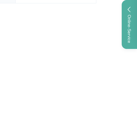
Online-Service