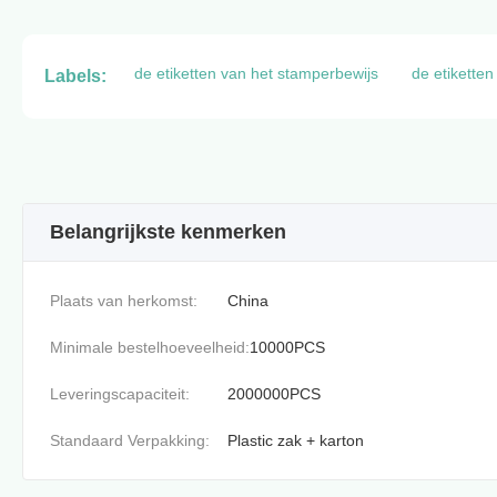
de etiketten van het stamperbewijs
de etikette
Labels:
Belangrijkste kenmerken
Plaats van herkomst:
China
Minimale bestelhoeveelheid:
10000PCS
Leveringscapaciteit:
2000000PCS
Standaard Verpakking:
Plastic zak + karton