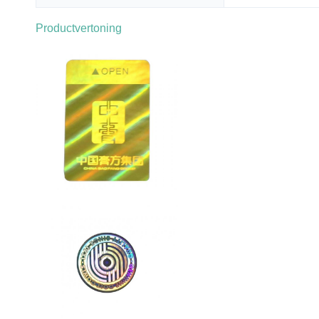
Productvertoning