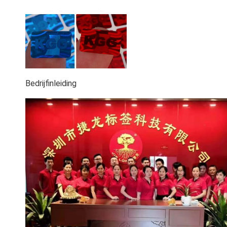
Bedrijfinleiding