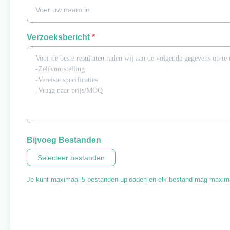
Verzoeksbericht
*
Bijvoeg Bestanden
Selecteer bestanden
Je kunt maximaal 5 bestanden uploaden en elk bestand mag maxima