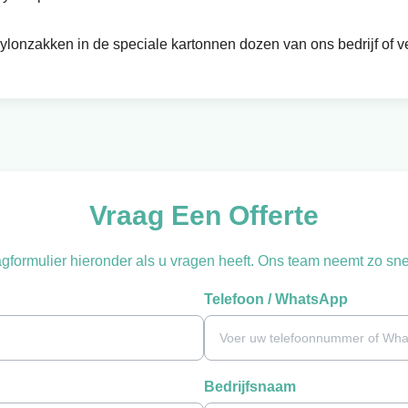
lonzakken in de speciale kartonnen dozen van ons bedrijf of v
Vraag Een Offerte
gformulier hieronder als u vragen heeft. Ons team neemt zo snel
Telefoon / WhatsApp
Bedrijfsnaam