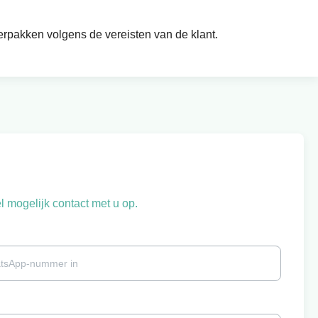
erpakken volgens de vereisten van de klant.
 mogelijk contact met u op.