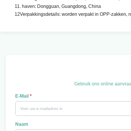
11. haven: Dongguan, Guangdong, China
12Verpakkingsdetails: worden verpakt in OPP-zakken, ny
Gebruik ons online aanvraa
E-Mail
*
Naam