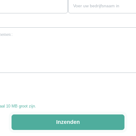
al 10 MB groot zijn.
Inzenden