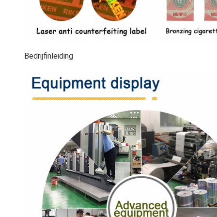
Bedrijfinleiding