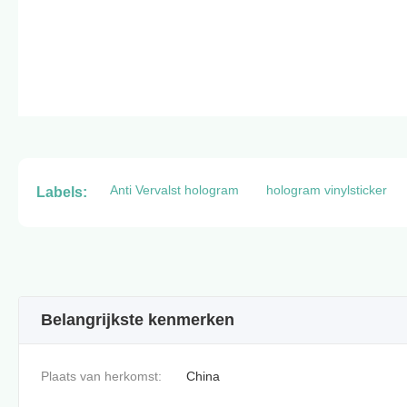
Anti Vervalst hologram
hologram vinylsticker
Labels:
Belangrijkste kenmerken
Plaats van herkomst:
China