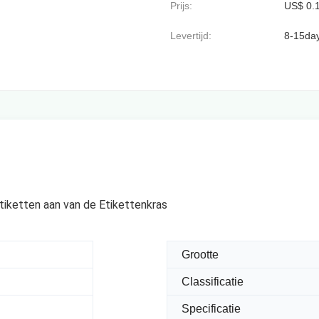
Prijs:
US$ 0.1
Levertijd:
8-15da
tiketten aan van de Etikettenkras
Grootte
Classificatie
Specificatie