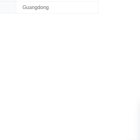
Guangdong