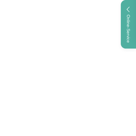
Online-Service