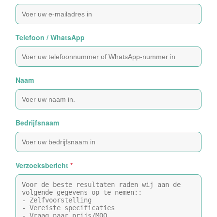
Telefoon / WhatsApp
Naam
Bedrijfsnaam
Verzoeksbericht
*