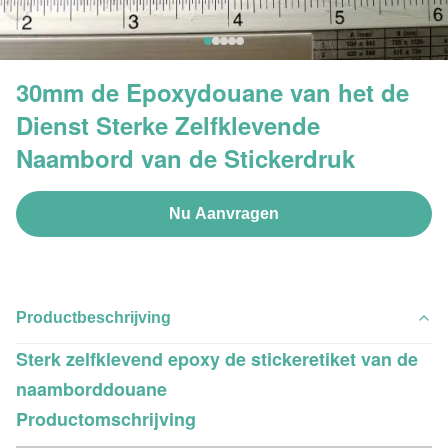
30mm de Epoxydouane van het de
Dienst Sterke Zelfklevende
Naambord van de Stickerdruk
Nu Aanvragen
Productbeschrijving
Sterk zelfklevend epoxy de stickeretiket van de
naamborddouane
Productomschrijving