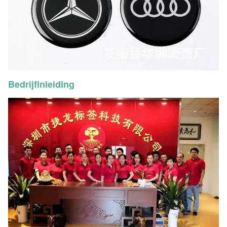
Bedrijfinleiding