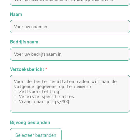
Naam
Bedrijfsnaam
Verzoeksbericht
*
Bijvoeg bestanden
Selecteer bestanden