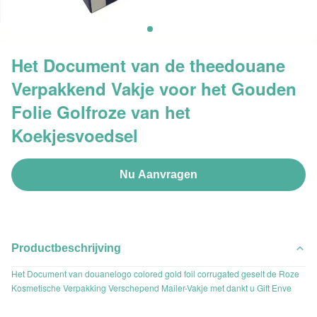
Het Document van de theedouane
Verpakkend Vakje voor het Gouden
Folie Golfroze van het
Koekjesvoedsel
Nu Aanvragen
Productbeschrijving
Het Document van douanelogo colored gold foil corrugated geselt de Roze
Kosmetische Verpakking Verschepend Mailer-Vakje met dankt u Gift Enve