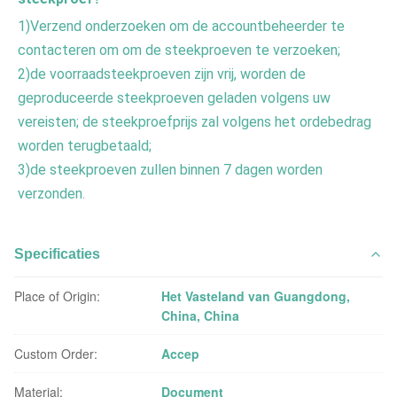
1)Verzend onderzoeken om de accountbeheerder te 
contacteren om om de steekproeven te verzoeken;
2)de voorraadsteekproeven zijn vrij, worden de 
geproduceerde steekproeven geladen volgens uw 
vereisten; de steekproefprijs zal volgens het ordebedrag 
worden terugbetaald;
3)de steekproeven zullen binnen 7 dagen worden 
verzonden.
Specificaties
Place of Origin:
Het Vasteland van Guangdong,
China, China
Custom Order:
Accep
Material:
Document