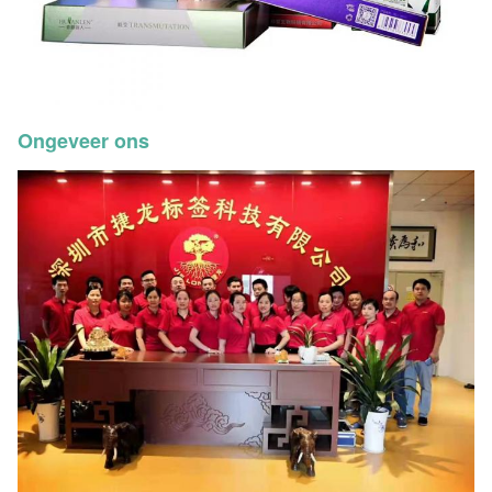
Ongeveer ons