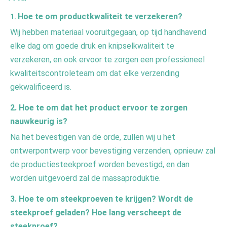
Hoe te om productkwaliteit te verzekeren?
1. 
Wij hebben materiaal vooruitgegaan, op tijd handhavend 
elke dag om goede druk en knipselkwaliteit te 
verzekeren, en ook ervoor te zorgen een professioneel 
kwaliteitscontroleteam om dat elke verzending 
gekwalificeerd is.
2. 
Hoe te om dat het product ervoor te zorgen 
nauwkeurig is?
Na het bevestigen van de orde, zullen wij u het 
ontwerpontwerp voor bevestiging verzenden, opnieuw zal 
de productiesteekproef worden bevestigd, en dan 
worden uitgevoerd zal de massaproduktie.
3. 
Hoe te om steekproeven te krijgen? Wordt de 
steekproef geladen? Hoe lang verscheept de 
steekproef?