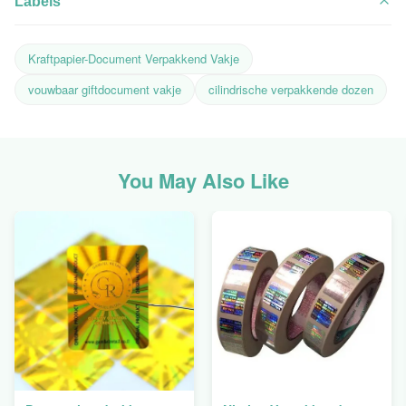
Labels
Kraftpapier-Document Verpakkend Vakje
vouwbaar giftdocument vakje
cilindrische verpakkende dozen
You May Also Like