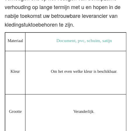
verhouding op lange termijn met u en hopen in de
nabije toekomst uw betrouwbare leverancier van
kledingstuktoebehoren te zijn.
Document, pvc, schuim, satijn
Materiaal
Kleur
Om het even welke kleur is beschikbaar.
Grootte
Veranderlijk.