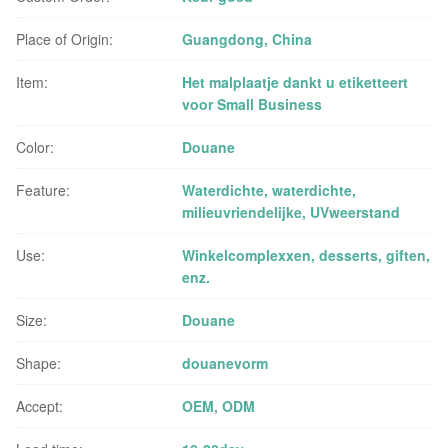
Place of Origin:
Guangdong, China
Item:
Het malplaatje dankt u etiketteert
voor Small Business
Color:
Douane
Feature:
Waterdichte, waterdichte,
milieuvriendelijke, UVweerstand
Use:
Winkelcomplexxen, desserts, giften,
enz.
Size:
Douane
Shape:
douanevorm
Accept:
OEM, ODM