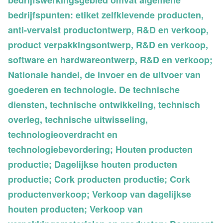
bedrijfswerkingsgebied omvat algemene
bedrijfspunten: etiket zelfklevende producten,
anti-vervalst productontwerp, R&D en verkoop,
product verpakkingsontwerp, R&D en verkoop,
software en hardwareontwerp, R&D en verkoop;
Nationale handel, de invoer en de uitvoer van
goederen en technologie. De technische
diensten, technische ontwikkeling, technisch
overleg, technische uitwisseling,
technologieoverdracht en
technologiebevordering; Houten producten
productie; Dagelijkse houten producten
productie; Cork producten productie; Cork
productenverkoop; Verkoop van dagelijkse
houten producten; Verkoop van