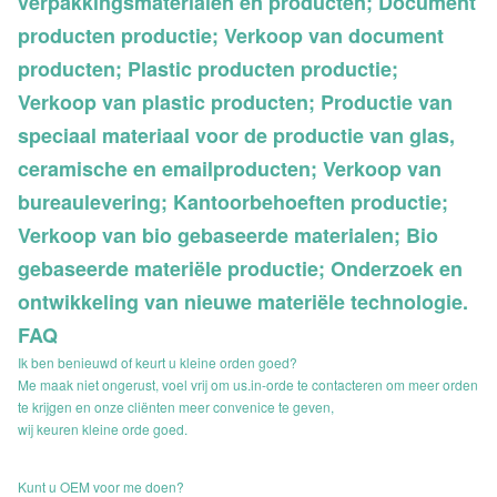
verpakkingsmaterialen en producten; Document
producten productie; Verkoop van document
producten; Plastic producten productie;
Verkoop van plastic producten; Productie van
speciaal materiaal voor de productie van glas,
ceramische en emailproducten; Verkoop van
bureaulevering; Kantoorbehoeften productie;
Verkoop van bio gebaseerde materialen; Bio
gebaseerde materiële productie; Onderzoek en
ontwikkeling van nieuwe materiële technologie.
FAQ
Ik ben benieuwd of keurt u kleine orden goed?
Me maak niet ongerust, voel vrij om us.in-orde te contacteren om meer orden
te krijgen en onze cliënten meer convenice te geven,
wij keuren kleine orde goed.
Kunt u OEM voor me doen?