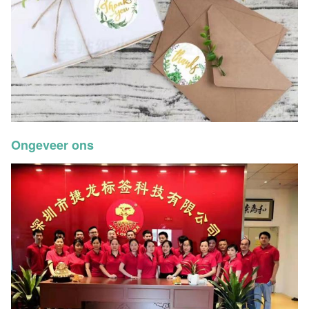
Ongeveer ons