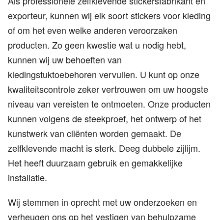
Als professionele zelfklevende stickersfabrikant en
exporteur, kunnen wij elk soort stickers voor kleding
of om het even welke anderen veroorzaken
producten. Zo geen kwestie wat u nodig hebt,
kunnen wij uw behoeften van
kledingstuktoebehoren vervullen. U kunt op onze
kwaliteitscontrole zeker vertrouwen om uw hoogste
niveau van vereisten te ontmoeten. Onze producten
kunnen volgens de steekproef, het ontwerp of het
kunstwerk van cliënten worden gemaakt. De
zelfklevende macht is sterk. Deeg dubbele zijlijm.
Het heeft duurzaam gebruik en gemakkelijke
installatie.
Wij stemmen in oprecht met uw onderzoeken en
verheugen ons op het vestigen van behulpzame