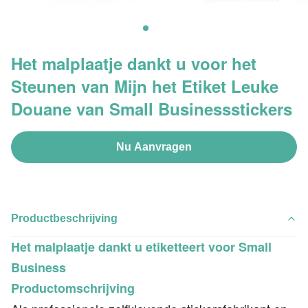
Het malplaatje dankt u voor het
Steunen van Mijn het Etiket Leuke
Douane van Small Businessstickers
Nu Aanvragen
Productbeschrijving
Het malplaatje dankt u etiketteert voor Small
Business
Productomschrijving