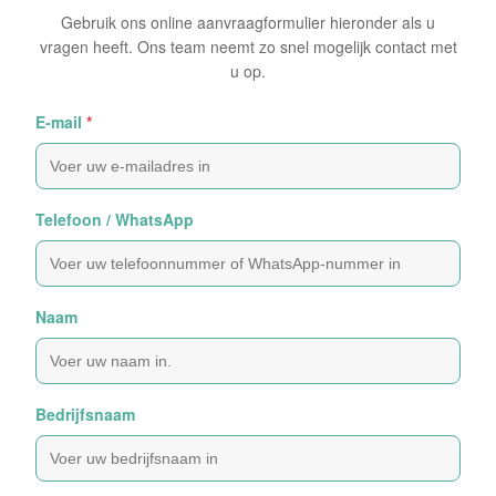
Gebruik ons online aanvraagformulier hieronder als u
vragen heeft. Ons team neemt zo snel mogelijk contact met
u op.
E-mail
*
Telefoon / WhatsApp
Naam
Bedrijfsnaam