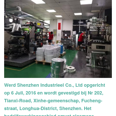
Werd Shenzhen Industrieel Co., Ltd opgericht
op 6 Juli, 2016 en wordt gevestigd bij Nr 202,
Tianxi-Road, Xinhe-gemeenschap, Fucheng-
straat, Longhua-District, Shenzhen. Het