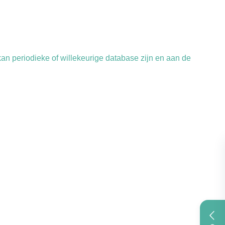
kan periodieke of willekeurige database zijn en aan de