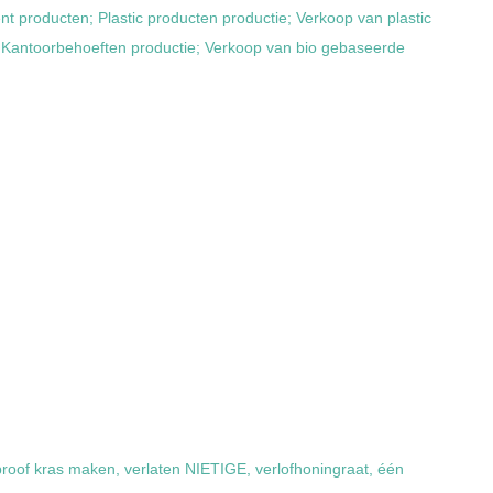
 producten; Plastic producten productie; Verkoop van plastic
; Kantoorbehoeften productie; Verkoop van bio gebaseerde
roof kras maken, verlaten NIETIGE, verlofhoningraat, één