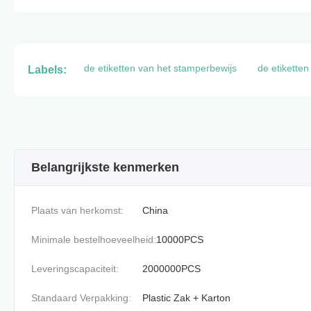
de etiketten van het stamperbewijs
de etikette
Labels:
Belangrijkste kenmerken
Plaats van herkomst:
China
Minimale bestelhoeveelheid:
10000PCS
Leveringscapaciteit:
2000000PCS
Standaard Verpakking:
Plastic Zak + Karton