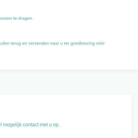
kosten te dragen.
zullen terug en verzenden naar u ter goedkeuring vóór
 mogelijk contact met u op.