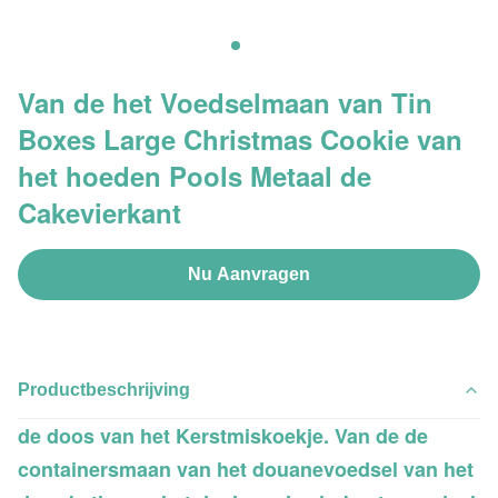
Van de het Voedselmaan van Tin
Boxes Large Christmas Cookie van
het hoeden Pools Metaal de
Cakevierkant
Nu Aanvragen
Productbeschrijving
de doos van het Kerstmiskoekje. Van de de
containersmaan van het douanevoedsel van het