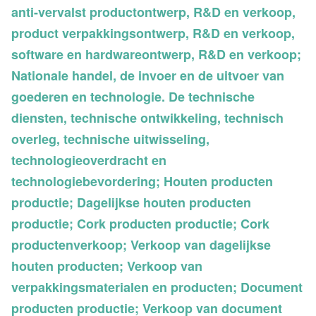
anti-vervalst productontwerp, R&D en verkoop,
product verpakkingsontwerp, R&D en verkoop,
software en hardwareontwerp, R&D en verkoop;
Nationale handel, de invoer en de uitvoer van
goederen en technologie. De technische
diensten, technische ontwikkeling, technisch
overleg, technische uitwisseling,
technologieoverdracht en
technologiebevordering; Houten producten
productie; Dagelijkse houten producten
productie; Cork producten productie; Cork
productenverkoop; Verkoop van dagelijkse
houten producten; Verkoop van
verpakkingsmaterialen en producten; Document
producten productie; Verkoop van document