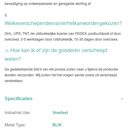
bevestiging op ontwerpdossier en geregelde storting af
.
3
Welkeverschependemanierhetkanwordengekozen?
DHL, UPS, TNT, de uitdrukkelijke koerier van FEDEX, postluchtpost of door
overzees. 3-5 werkdagen door Uitdrukkelijk, 10-30 dagen door overzees
Hoe kan ik of zijn de goederen verscheept
10.
weten?
De gedetailleerde foto's van elk proces zullen naar u tijdens de productie
worden verzonden. Wij zullen het het volgen aantal zodra uit verscheept.
verstrekken.
Specificaties
Industrial Use:
Voedsel
Metal Type:
BLIK