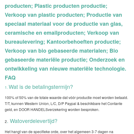
producten; Plastic producten productie;
Verkoop van plastic producten; Productie van
speciaal materiaal voor de productie van glas,
ceramische en emailproducten; Verkoop van
bureaulevering; Kantoorbehoeften productie;
Verkoop van bio gebaseerde materialen; Bio
gebaseerde materiële productie; Onderzoek en
ontwikkeling van nieuwe materiële technologie.
FAQ
Wat is de betalingstermijn?
1.
100% of 50% van de totale waarde dat vóór productie moet worden betaald.
T/T, kunnen Western Union, L/C, D/P Paypal & beschikbare het Contante
geld, en DOOR HANDELSverzekering worden besproken.
. Watoverdelevertijd?
2
Het hangt van de specifieke orde, over het algemeen 3-7 dagen na