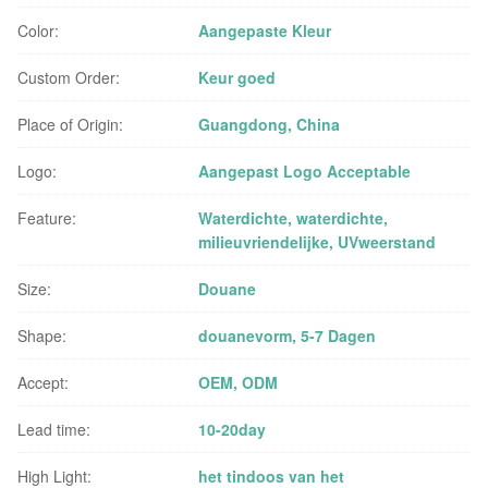
Color:
Aangepaste Kleur
Custom Order:
Keur goed
Place of Origin:
Guangdong, China
Logo:
Aangepast Logo Acceptable
Feature:
Waterdichte, waterdichte,
milieuvriendelijke, UVweerstand
Size:
Douane
Shape:
douanevorm, 5-7 Dagen
Accept:
OEM, ODM
Lead time:
10-20day
High Light:
het tindoos van het