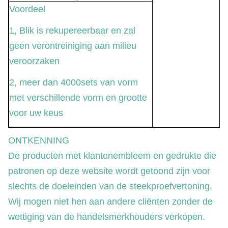
Voordeel
1, Blik is rekupereerbaar en zal
geen verontreiniging aan milieu
veroorzaken
2, meer dan 4000sets van vorm
met verschillende vorm en grootte
voor uw keus
ONTKENNING
De producten met klantenembleem en gedrukte die
patronen op deze website wordt getoond zijn voor
slechts de doeleinden van de steekproefvertoning.
Wij mogen niet hen aan andere cliënten zonder de
wettiging van de handelsmerkhouders verkopen.