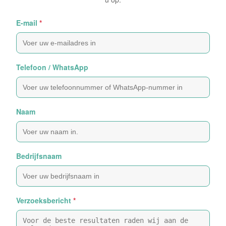
E-mail
*
Telefoon / WhatsApp
Naam
Bedrijfsnaam
Verzoeksbericht
*