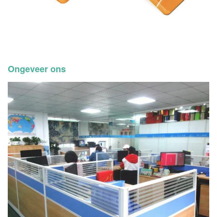
Ongeveer ons