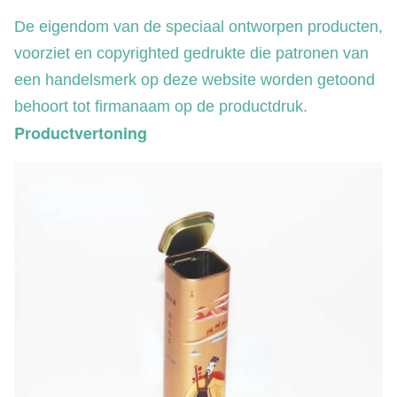
De eigendom van de speciaal ontworpen producten,
voorziet en copyrighted gedrukte die patronen van
een handelsmerk op deze website worden getoond
behoort tot firmanaam op de productdruk.
Productvertoning