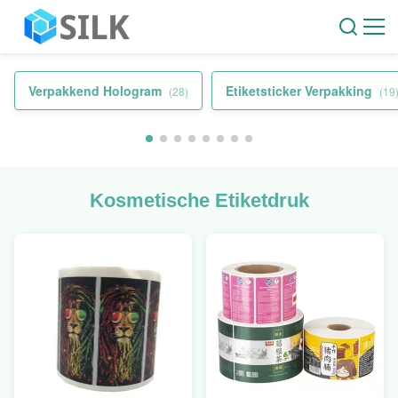
Verpakkend Hologram
Etiketsticker Verpakking
(28)
(19
Kosmetische Etiketdruk