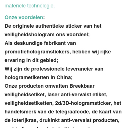
materiële technologie.
Onze voordelen
:
De originele authentieke sticker van het
veiligheidshologram ons voordeel;
Als deskundige fabrikant van
promotiehologramstickers, hebben wij rijke
ervaring in dit gebied;
Wij zijn de professionele leverancier van
hologrametiketten in China;
Onze producten omvatten Breekbaar
veiligheidsetiket, laser anti-vervalst etiket,
veiligheidsetiketten, 2d/3D-hologramsticker, het
handelsmerk van de telegraafcode, de kaart van
de loterijkras, drukinkt anti-vervalst producten,