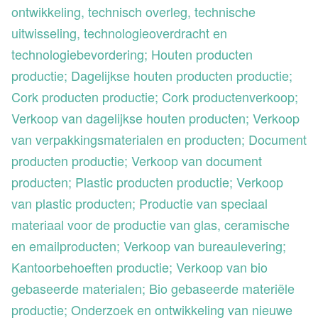
ontwikkeling, technisch overleg, technische
uitwisseling, technologieoverdracht en
technologiebevordering; Houten producten
productie; Dagelijkse houten producten productie;
Cork producten productie; Cork productenverkoop;
Verkoop van dagelijkse houten producten; Verkoop
van verpakkingsmaterialen en producten; Document
producten productie; Verkoop van document
producten; Plastic producten productie; Verkoop
van plastic producten; Productie van speciaal
materiaal voor de productie van glas, ceramische
en emailproducten; Verkoop van bureaulevering;
Kantoorbehoeften productie; Verkoop van bio
gebaseerde materialen; Bio gebaseerde materiële
productie; Onderzoek en ontwikkeling van nieuwe