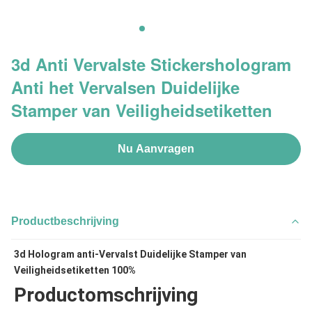
3d Anti Vervalste Stickershologram
Anti het Vervalsen Duidelijke
Stamper van Veiligheidsetiketten
Nu Aanvragen
Productbeschrijving
3d Hologram anti-Vervalst Duidelijke Stamper van 
Veiligheidsetiketten 100%
Productomschrijving