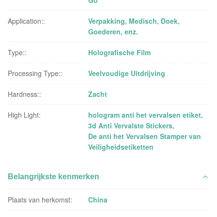
Application::
Verpakking, Medisch, Doek,
Goederen, enz.
Type::
Holografische Film
Processing Type::
Veelvoudige Uitdrijving
Hardness::
Zacht
High Light:
hologram anti het vervalsen etiket
,
3d Anti Vervalste Stickers
,
De anti het Vervalsen Stamper van
Veiligheidsetiketten
Belangrijkste kenmerken
Plaats van herkomst:
China