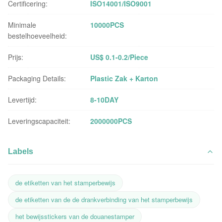
Certificering:
ISO14001/ISO9001
Minimale
10000PCS
bestelhoeveelheid:
Prijs:
US$ 0.1-0.2/Piece
Packaging Details:
Plastic Zak + Karton
Levertijd:
8-10DAY
Leveringscapaciteit:
2000000PCS
Labels
de etiketten van het stamperbewijs
de etiketten van de de drankverbinding van het stamperbewijs
het bewijsstickers van de douanestamper