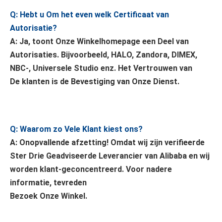
Q: Hebt u Om het even welk Certificaat van 
Autorisatie?
A: Ja, toont Onze Winkelhomepage een Deel van 
Autorisaties. Bijvoorbeeld, HALO, Zandora, DIMEX, 
NBC-, Universele Studio enz. Het Vertrouwen van
De klanten is de Bevestiging van Onze Dienst.
Q: Waarom zo Vele Klant kiest ons?
A: Onopvallende afzetting! Omdat wij zijn verifieerde 
Ster Drie Geadviseerde Leverancier van Alibaba en wij 
worden klant-geconcentreerd. Voor nadere 
informatie, tevreden
Bezoek Onze Winkel.