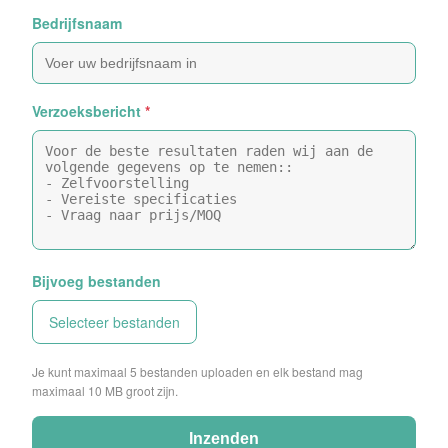
Bedrijfsnaam
Verzoeksbericht
*
Bijvoeg bestanden
Selecteer bestanden
Je kunt maximaal 5 bestanden uploaden en elk bestand mag
maximaal 10 MB groot zijn.
Inzenden