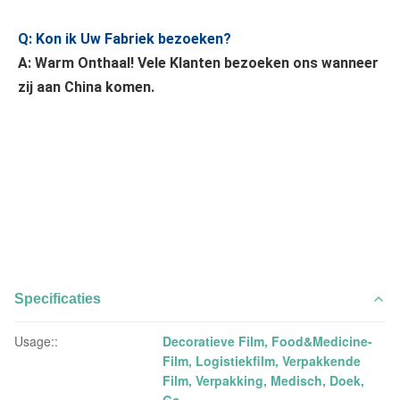
Q: Kon ik Uw Fabriek bezoeken?
A: Warm Onthaal! Vele Klanten bezoeken ons wanneer 
zij aan China komen.
Specificaties
Usage::
Decoratieve Film, Food&Medicine-
Film, Logistiekfilm, Verpakkende
Film, Verpakking, Medisch, Doek,
Go