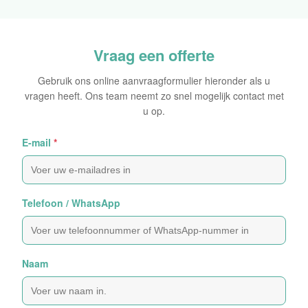
Oorspronkelijke Sticker
Vraag een offerte
Gebruik ons online aanvraagformulier hieronder als u
vragen heeft. Ons team neemt zo snel mogelijk contact met
u op.
E-mail
*
Telefoon / WhatsApp
Naam