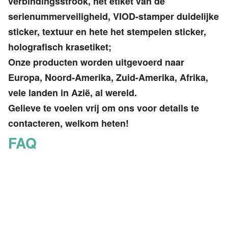
verbindingsstrook, het etiket van de
serienummerveiligheid, VIOD-stamper duidelijke
sticker, textuur en hete het stempelen sticker,
holografisch krasetiket;
Onze producten worden uitgevoerd naar
Europa, Noord-Amerika, Zuid-Amerika, Afrika,
vele landen in Azië, al wereld.
Gelieve te voelen vrij om ons voor details te
contacteren, welkom heten!
FAQ