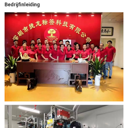
Bedrijfinleiding