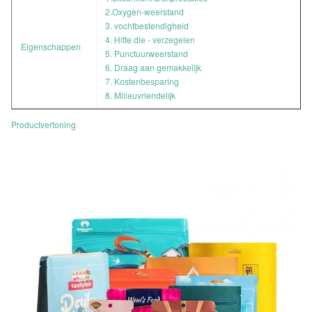
2.Oxygen-weerstand
3. vochtbestendigheid
4. Hitte die - verzegelen
Eigenschappen
5. Punctuurweerstand
6. Draag aan gemakkelijk
7. Kostenbesparing
8. Milieuvriendelijk
Productvertoning