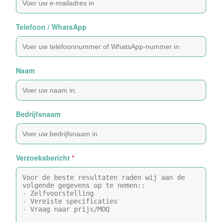
Telefoon / WhatsApp
Naam
Bedrijfsnaam
Verzoeksbericht
*