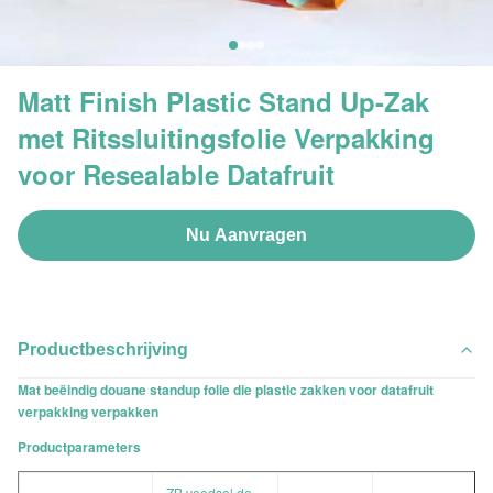
Matt Finish Plastic Stand Up-Zak
met Ritssluitingsfolie Verpakking
voor Resealable Datafruit
Nu Aanvragen
Productbeschrijving
Mat beëindig douane standup folie die plastic zakken voor datafruit
verpakking verpakken
Productparameters
ZB voedsel de