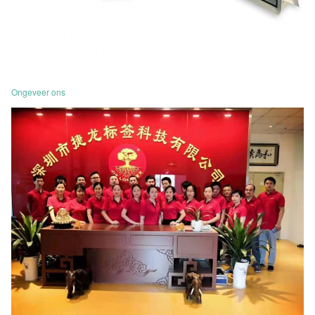
Ongeveer ons