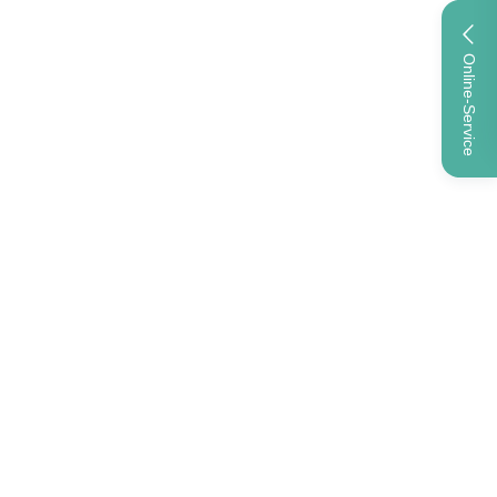
Online-Service