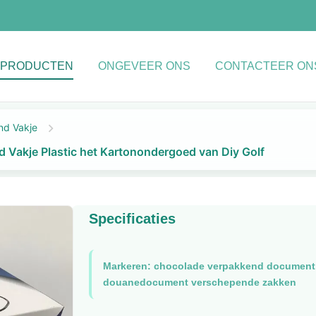
PRODUCTEN
ONGEVEER ONS
CONTACTEER ON
d Vakje
Vakje Plastic het Kartonondergoed van Diy Golf
Specificaties
Markeren:
chocolade verpakkend document
douanedocument verschepende zakken