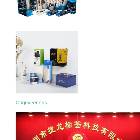
Ongeveer ons