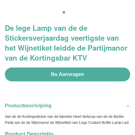
De lege Lamp van de de
Stickersverjaardag veertigste van
het Wijnetiket leidde de Partijmanor
van de Kortingsbar KTV
Nu Aanvragen
Productbeschrijving
Van de de Kortingssticker van de fabrieks Heet Verkoop van de de Barktv
Partij van de de Wijnmanor de Wijnetiket van Logo Custom Bottle Lamp Led
Product Descriptio