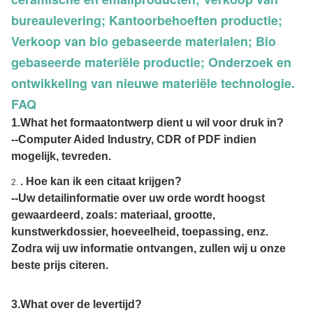
bureaulevering; Kantoorbehoeften productie;
Verkoop van bio gebaseerde materialen; Bio
gebaseerde materiële productie; Onderzoek en
ontwikkeling van nieuwe materiële technologie.
FAQ
1.What het formaatontwerp dient u wil voor druk in?
--Computer Aided Industry, CDR of PDF indien
mogelijk, tevreden.
. Hoe kan ik een citaat krijgen?
2.
--Uw detailinformatie over uw orde wordt hoogst
gewaardeerd, zoals: materiaal, grootte,
kunstwerkdossier, hoeveelheid, toepassing, enz.
Zodra wij uw informatie ontvangen, zullen wij u onze
beste prijs citeren.
3.What over de levertijd?