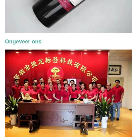
Ongeveer ons