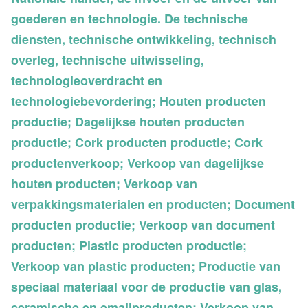
goederen en technologie. De technische
diensten, technische ontwikkeling, technisch
overleg, technische uitwisseling,
technologieoverdracht en
technologiebevordering; Houten producten
productie; Dagelijkse houten producten
productie; Cork producten productie; Cork
productenverkoop; Verkoop van dagelijkse
houten producten; Verkoop van
verpakkingsmaterialen en producten; Document
producten productie; Verkoop van document
producten; Plastic producten productie;
Verkoop van plastic producten; Productie van
speciaal materiaal voor de productie van glas,
ceramische en emailproducten; Verkoop van