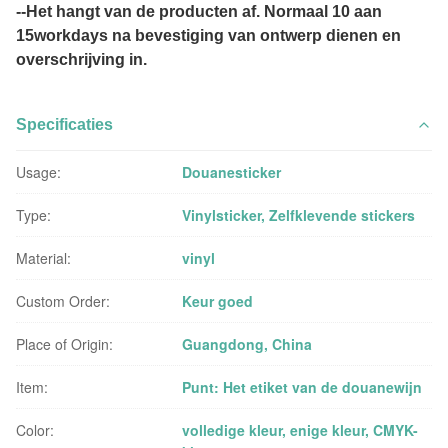
--Het hangt van de producten af. Normaal 10 aan
15workdays na bevestiging van ontwerp dienen en
overschrijving in.
Specificaties
Usage:
Douanesticker
Type:
Vinylsticker, Zelfklevende stickers
Material:
vinyl
Custom Order:
Keur goed
Place of Origin:
Guangdong, China
Item:
Punt: Het etiket van de douanewijn
Color:
volledige kleur, enige kleur, CMYK-