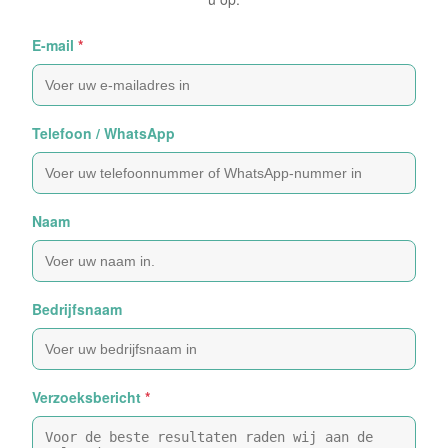
E-mail
*
Telefoon / WhatsApp
Naam
Bedrijfsnaam
Verzoeksbericht
*