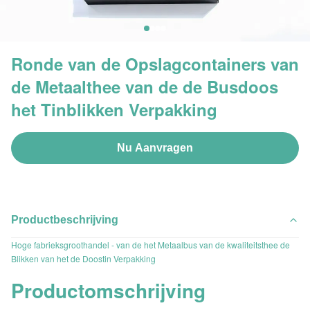
Ronde van de Opslagcontainers van
de Metaalthee van de de Busdoos
het Tinblikken Verpakking
Nu Aanvragen
Productbeschrijving
Hoge fabrieksgroothandel - van de het Metaalbus van de kwaliteitsthee de
Blikken van het de Doostin Verpakking
Productomschrijving