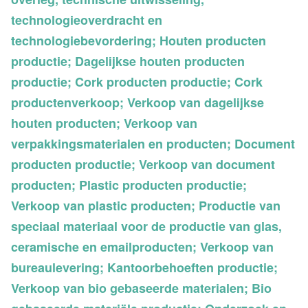
technologieoverdracht en
technologiebevordering; Houten producten
productie; Dagelijkse houten producten
productie; Cork producten productie; Cork
productenverkoop; Verkoop van dagelijkse
houten producten; Verkoop van
verpakkingsmaterialen en producten; Document
producten productie; Verkoop van document
producten; Plastic producten productie;
Verkoop van plastic producten; Productie van
speciaal materiaal voor de productie van glas,
ceramische en emailproducten; Verkoop van
bureaulevering; Kantoorbehoeften productie;
Verkoop van bio gebaseerde materialen; Bio