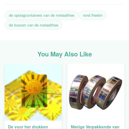
de opslagcontainers van de metaalthee
rond theetin
de bussen van de metaalthee
You May Also Like
De voor het drukken
Nietige Verpakkende van