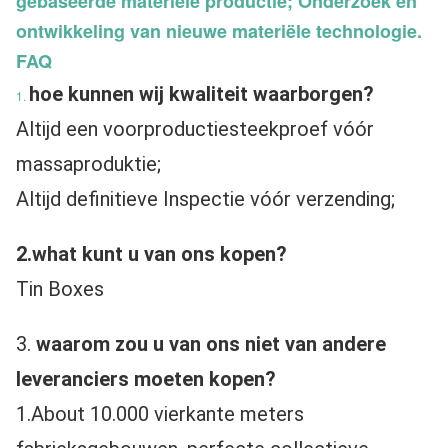
gebaseerde materiële productie; Onderzoek en
ontwikkeling van nieuwe materiële technologie.
FAQ
hoe kunnen wij kwaliteit waarborgen?
1.
Altijd een voorproductiesteekproef vóór 
massaproduktie;
Altijd definitieve Inspectie vóór verzending;
2.what kunt u van ons kopen?
Tin Boxes
3. 
waarom zou u van ons niet van andere 
leveranciers moeten kopen?
1.About 10.000 vierkante meters 