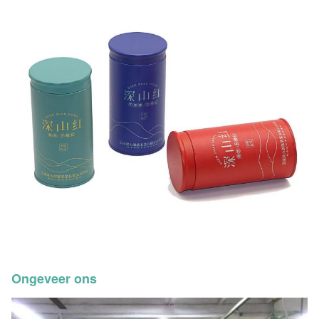
Ongeveer ons