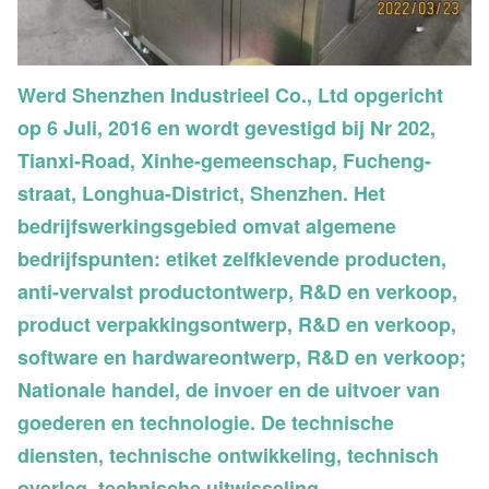
Werd Shenzhen Industrieel Co., Ltd opgericht
op 6 Juli, 2016 en wordt gevestigd bij Nr 202,
Tianxi-Road, Xinhe-gemeenschap, Fucheng-
straat, Longhua-District, Shenzhen. Het
bedrijfswerkingsgebied omvat algemene
bedrijfspunten: etiket zelfklevende producten,
anti-vervalst productontwerp, R&D en verkoop,
product verpakkingsontwerp, R&D en verkoop,
software en hardwareontwerp, R&D en verkoop;
Nationale handel, de invoer en de uitvoer van
goederen en technologie. De technische
diensten, technische ontwikkeling, technisch
overleg, technische uitwisseling,