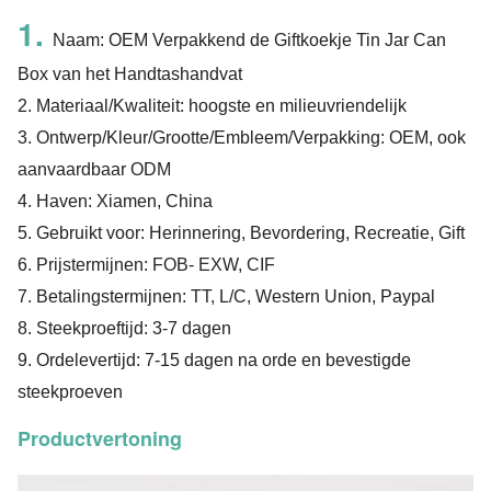
1.
Naam: OEM Verpakkend de Giftkoekje Tin Jar Can
Box van het Handtashandvat
2. Materiaal/Kwaliteit: hoogste en milieuvriendelijk
3. Ontwerp/Kleur/Grootte/Embleem/Verpakking: OEM, ook
aanvaardbaar ODM
4. Haven: Xiamen, China
5. Gebruikt voor: Herinnering, Bevordering, Recreatie, Gift
6. Prijstermijnen: FOB- EXW, CIF
7. Betalingstermijnen: TT, L/C, Western Union, Paypal
8. Steekproeftijd: 3-7 dagen
9. Ordelevertijd: 7-15 dagen na orde en bevestigde
steekproeven
Productvertoning