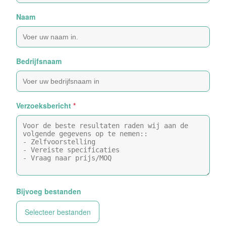
Naam
Bedrijfsnaam
Verzoeksbericht
*
Bijvoeg bestanden
Selecteer bestanden