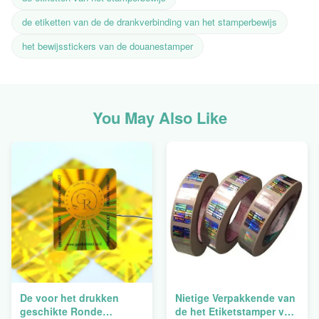
de etiketten van de de drankverbinding van het stamperbewijs
het bewijsstickers van de douanestamper
You May Also Like
De voor het drukken
Nietige Verpakkende van
geschikte Ronde
de het Etiketstamper van