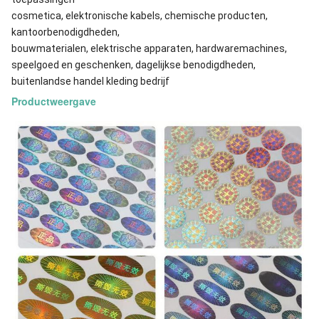
cosmetica, elektronische kabels, chemische producten,
kantoorbenodigdheden,
bouwmaterialen, elektrische apparaten, hardwaremachines,
speelgoed en geschenken, dagelijkse benodigdheden,
buitenlandse handel kleding bedrijf
Productweergave