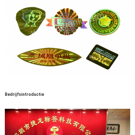
Bedrijfsintroductie