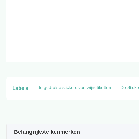
de gedrukte stickers van wijnetiketten
De Sticke
Labels:
Belangrijkste kenmerken