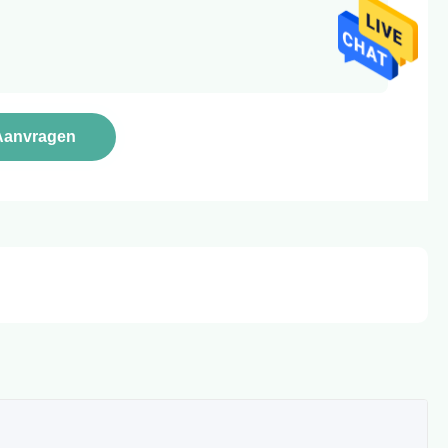
Aanvragen