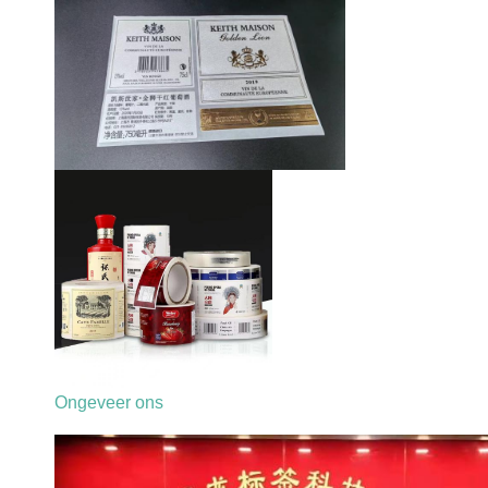
Ongeveer ons