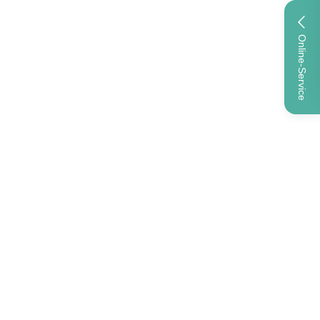
Online-Service