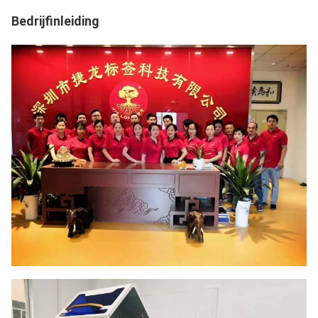
Bedrijfinleiding