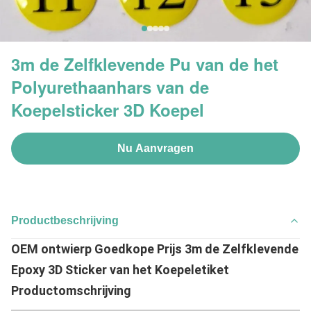
3m de Zelfklevende Pu van de het
Polyurethaanhars van de
Koepelsticker 3D Koepel
Nu Aanvragen
Productbeschrijving
OEM ontwierp Goedkope Prijs 3m de Zelfklevende
Epoxy 3D Sticker van het Koepeletiket
Productomschrijving