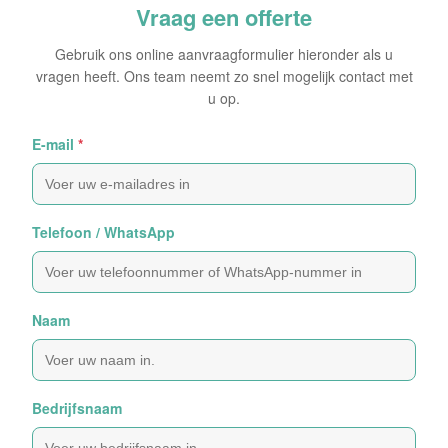
Vraag een offerte
Gebruik ons online aanvraagformulier hieronder als u
vragen heeft. Ons team neemt zo snel mogelijk contact met
u op.
E-mail
*
Telefoon / WhatsApp
Naam
Bedrijfsnaam