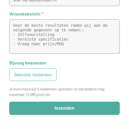
Verzoeksbericht
*
Bijvoeg bestanden
Selecteer bestanden
Je kunt maximaal 5 bestanden uploaden en elk bestand mag
maximaal 10 MB groot zijn.
Inzenden