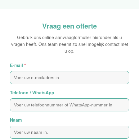
Oorspronkelijke Sticker
Vraag een offerte
Gebruik ons online aanvraagformulier hieronder als u
vragen heeft. Ons team neemt zo snel mogelijk contact met
u op.
E-mail
*
Telefoon / WhatsApp
Naam