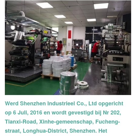
Werd Shenzhen Industrieel Co., Ltd opgericht
op 6 Juli, 2016 en wordt gevestigd bij Nr 202,
Tianxi-Road, Xinhe-gemeenschap, Fucheng-
straat, Longhua-District, Shenzhen. Het