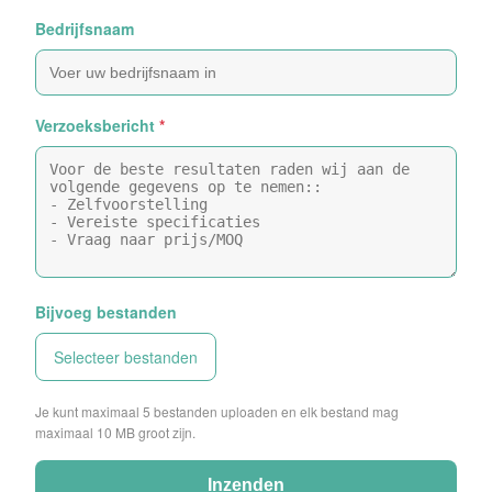
Bedrijfsnaam
Verzoeksbericht
*
Bijvoeg bestanden
Selecteer bestanden
Je kunt maximaal 5 bestanden uploaden en elk bestand mag
maximaal 10 MB groot zijn.
Inzenden