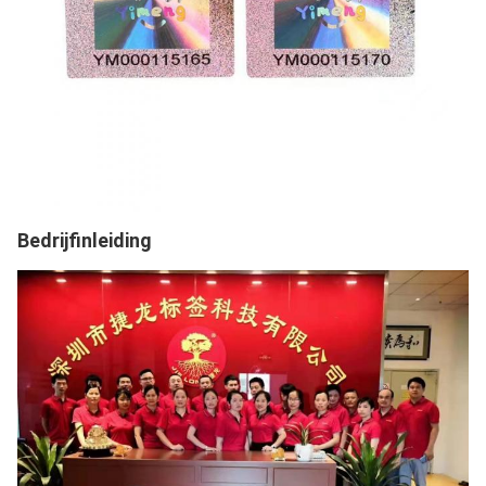
Bedrijfinleiding