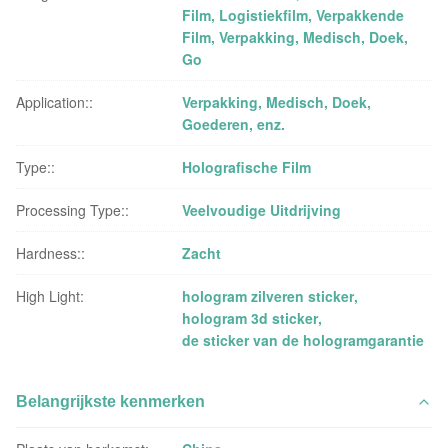
Film, Logistiekfilm, Verpakkende
Film, Verpakking, Medisch, Doek,
Go
Application::
Verpakking, Medisch, Doek,
Goederen, enz.
Type::
Holografische Film
Processing Type::
Veelvoudige Uitdrijving
Hardness::
Zacht
High Light:
hologram zilveren sticker
,
hologram 3d sticker
,
de sticker van de hologramgarantie
Belangrijkste kenmerken