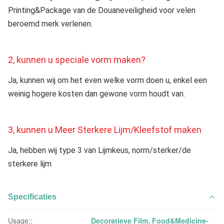
Printing&Package van de Douaneveiligheid voor velen 
beroemd merk verlenen.
2, kunnen u speciale vorm maken?
Ja, kunnen wij om het even welke vorm doen u, enkel een 
weinig hogere kosten dan gewone vorm houdt van.
3, kunnen u Meer Sterkere Lijm/Kleefstof maken
Ja, hebben wij type 3 van Lijmkeus, norm/sterker/de 
sterkere lijm
Specificaties
Usage::
Decoratieve Film, Food&Medicine-