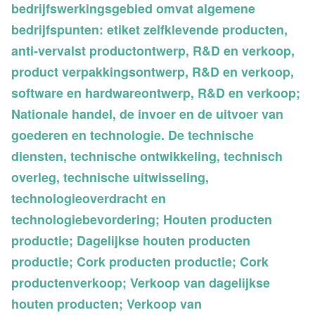
bedrijfswerkingsgebied omvat algemene
bedrijfspunten: etiket zelfklevende producten,
anti-vervalst productontwerp, R&D en verkoop,
product verpakkingsontwerp, R&D en verkoop,
software en hardwareontwerp, R&D en verkoop;
Nationale handel, de invoer en de uitvoer van
goederen en technologie. De technische
diensten, technische ontwikkeling, technisch
overleg, technische uitwisseling,
technologieoverdracht en
technologiebevordering; Houten producten
productie; Dagelijkse houten producten
productie; Cork producten productie; Cork
productenverkoop; Verkoop van dagelijkse
houten producten; Verkoop van