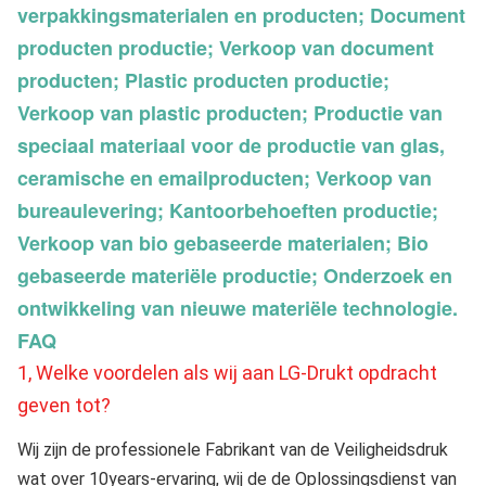
verpakkingsmaterialen en producten; Document
producten productie; Verkoop van document
producten; Plastic producten productie;
Verkoop van plastic producten; Productie van
speciaal materiaal voor de productie van glas,
ceramische en emailproducten; Verkoop van
bureaulevering; Kantoorbehoeften productie;
Verkoop van bio gebaseerde materialen; Bio
gebaseerde materiële productie; Onderzoek en
ontwikkeling van nieuwe materiële technologie.
FAQ
1, Welke voordelen als wij aan LG-Drukt opdracht 
geven tot?
Wij zijn de professionele Fabrikant van de Veiligheidsdruk 
wat over 10years-ervaring, wij de de Oplossingsdienst van 