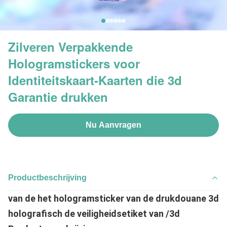
Zilveren Verpakkende
Hologramstickers voor
Identiteitskaart-Kaarten die 3d
Garantie drukken
Nu Aanvragen
Productbeschrijving
van de het hologramsticker van de drukdouane 3d 
holografisch de veiligheidsetiket van /3d