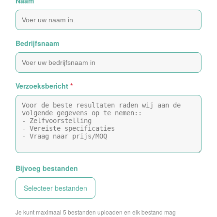
Naam
Bedrijfsnaam
Verzoeksbericht
*
Bijvoeg bestanden
Selecteer bestanden
Je kunt maximaal 5 bestanden uploaden en elk bestand mag