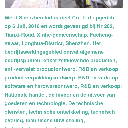
Werd Shenzhen Industrieel Co., Ltd opgericht
op 6 Juli, 2016 en wordt gevestigd bij Nr 202,
Tianxi-Road, Xinhe-gemeenschap, Fucheng-
straat, Longhua-District, Shenzhen. Het
bedrijfswerkingsgebied omvat algemene
bedrijfspunten: etiket zelfklevende producten,
anti-vervalst productontwerp, R&D en verkoop,
product verpakkingsontwerp, R&D en verkoop,
software en hardwareontwerp, R&D en verkoop;
Nationale handel, de invoer en de uitvoer van
goederen en technologie. De technische
diensten, technische ontwikkeling, technisch
overleg, technische uitwisseling,