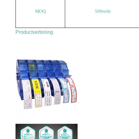
MOQ
500rolls
Productvertoning