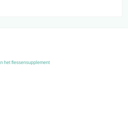
an het flessensupplement