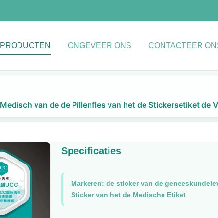
PRODUCTEN
ONGEVEER ONS
CONTACTEER ON
Medisch van de de Pillenfles van het de Stickersetiket de
Specificaties
Markeren:
de sticker van de geneeskundele
Sticker van het de Medische Etiket