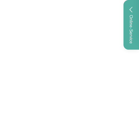
Online-Service