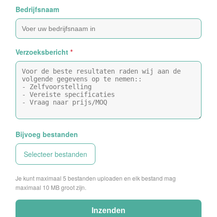
Bedrijfsnaam
Verzoeksbericht
*
Bijvoeg bestanden
Selecteer bestanden
Je kunt maximaal 5 bestanden uploaden en elk bestand mag
maximaal 10 MB groot zijn.
Inzenden