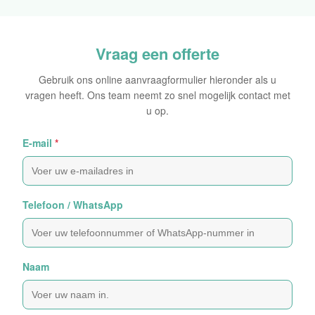
Oorspronkelijke Sticker
Vraag een offerte
Gebruik ons online aanvraagformulier hieronder als u
vragen heeft. Ons team neemt zo snel mogelijk contact met
u op.
E-mail
*
Telefoon / WhatsApp
Naam