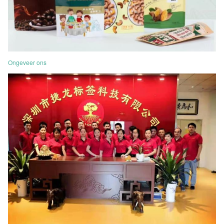
Ongeveer ons