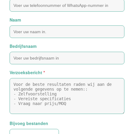
Naam
Bedrijfsnaam
Verzoeksbericht
*
Bijvoeg bestanden