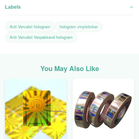
Labels
Anti Vervalst hologram
hologram vinylsticker
Anti Vervalst Verpakkend hologram
You May Also Like