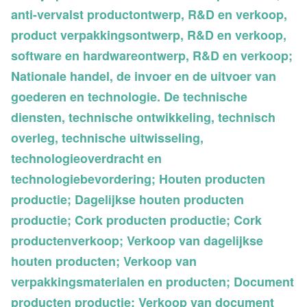
anti-vervalst productontwerp, R&D en verkoop,
product verpakkingsontwerp, R&D en verkoop,
software en hardwareontwerp, R&D en verkoop;
Nationale handel, de invoer en de uitvoer van
goederen en technologie. De technische
diensten, technische ontwikkeling, technisch
overleg, technische uitwisseling,
technologieoverdracht en
technologiebevordering; Houten producten
productie; Dagelijkse houten producten
productie; Cork producten productie; Cork
productenverkoop; Verkoop van dagelijkse
houten producten; Verkoop van
verpakkingsmaterialen en producten; Document
producten productie; Verkoop van document