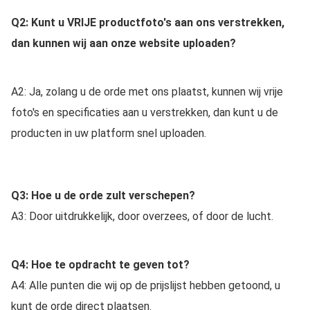
Q2: 
Kunt u VRIJE product
foto's aan ons
verstrekken
, 
dan kunnen wij aan onze website uploaden?
A2: 
Ja, zolang u de orde met ons plaatst, kunnen wij vrije 
foto's en specificaties aan u verstrekken, dan kunt u de 
producten in uw platform snel uploaden.
Q3: 
Hoe u de orde zult verschepen?
A3: Door uitdrukkelijk, door overzees, of door de lucht.
Q4: Hoe te opdracht te geven tot?
A4: Alle punten die wij op de prijslijst hebben getoond, u 
kunt de orde direct plaatsen.