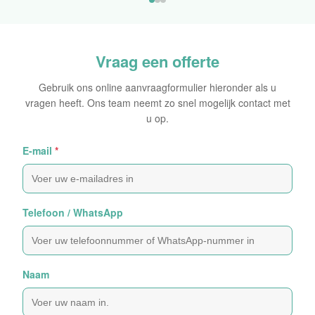
Oorspronkelijke Sticker
Vraag een offerte
Gebruik ons online aanvraagformulier hieronder als u
vragen heeft. Ons team neemt zo snel mogelijk contact met
u op.
E-mail
*
Telefoon / WhatsApp
Naam