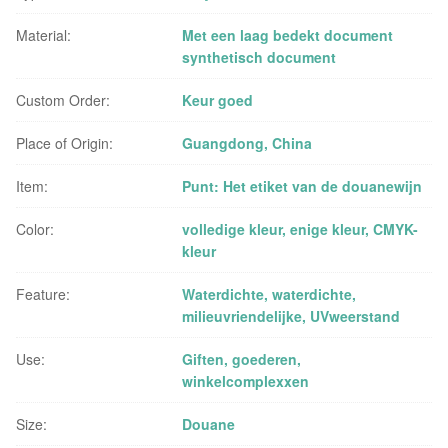
Material:
Met een laag bedekt document
synthetisch document
Custom Order:
Keur goed
Place of Origin:
Guangdong, China
Item:
Punt: Het etiket van de douanewijn
Color:
volledige kleur, enige kleur, CMYK-
kleur
Feature:
Waterdichte, waterdichte,
milieuvriendelijke, UVweerstand
Use:
Giften, goederen,
winkelcomplexxen
Size:
Douane