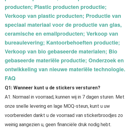
producten; Plastic producten productie;
Verkoop van plastic producten; Productie van
speciaal materiaal voor de productie van glas,
ceramische en emailproducten; Verkoop van
bureaulevering; Kantoorbehoeften productie;
Verkoop van bio gebaseerde materialen; Bio
gebaseerde materiële productie; Onderzoek en
ontwikkeling van nieuwe materiële technologie.
FAQ
Q1: Wanneer kunt u de stickers versturen?
A1: Normaal in voorraad, kunnen wij in 7 dagen sturen. Met 
onze snelle levering en lage MOQ-steun, kunt u uw 
voorbereiden dankt u de voorraad van stickerbroodjes zo 
weinig aangezien u, geen financiële druk nodig hebt.