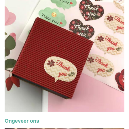
Ongeveer ons