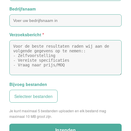
Bedrijfsnaam
Verzoeksbericht
*
Bijvoeg bestanden
Selecteer bestanden
Je kunt maximaal 5 bestanden uploaden en elk bestand mag
maximaal 10 MB groot zijn.
Inzenden