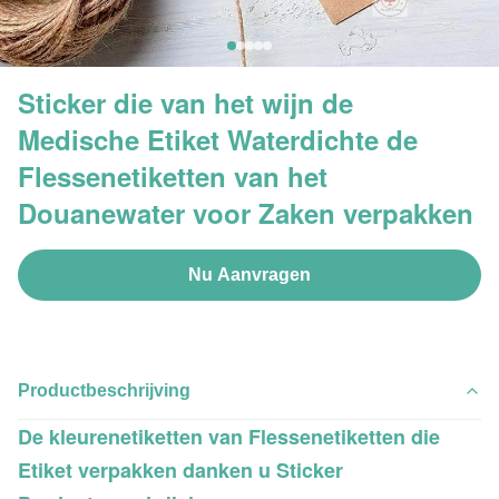
Sticker die van het wijn de
Medische Etiket Waterdichte de
Flessenetiketten van het
Douanewater voor Zaken verpakken
Nu Aanvragen
Productbeschrijving
De kleurenetiketten van Flessenetiketten die
Etiket verpakken danken u Sticker