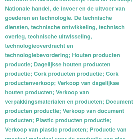
Nationale handel, de invoer en de uitvoer van
goederen en technologie. De technische
diensten, technische ontwikkeling, technisch
overleg, technische uitwisseling,
technologieoverdracht en
technologiebevordering; Houten producten
productie; Dagelijkse houten producten
productie; Cork producten productie; Cork
productenverkoop; Verkoop van dagelijkse
houten producten; Verkoop van
verpakkingsmaterialen en producten; Document
producten productie; Verkoop van document
producten; Plastic producten productie;
Verkoop van plastic producten; Productie van
speciaal materiaal voor de productie van glas,