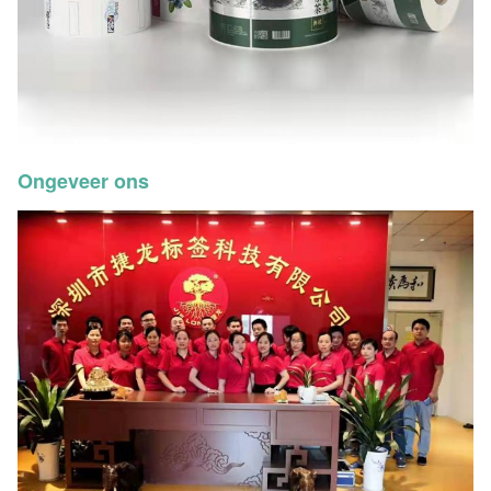
Ongeveer ons