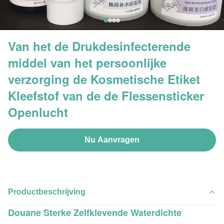
Van het de Drukdesinfecterende
middel van het persoonlijke
verzorging de Kosmetische Etiket
Kleefstof van de de Flessensticker
Openlucht
Nu Aanvragen
Productbeschrijving
Douane Sterke Zelfklevende Waterdichte