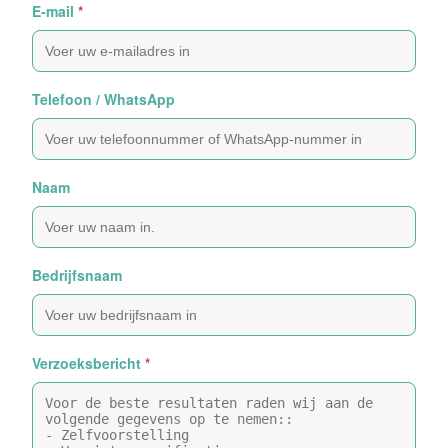
E-mail
*
Telefoon / WhatsApp
Naam
Bedrijfsnaam
Verzoeksbericht
*