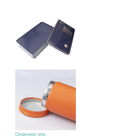
Ongeveer ons