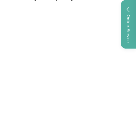
Online-Service