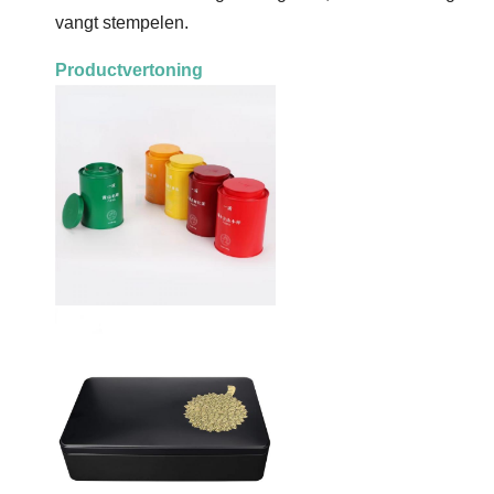
vangt stempelen.
Productvertoning