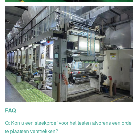
FAQ
Q: Kon u een steekproef voor het testen alvorens een orde
te plaatsen verstrekken?