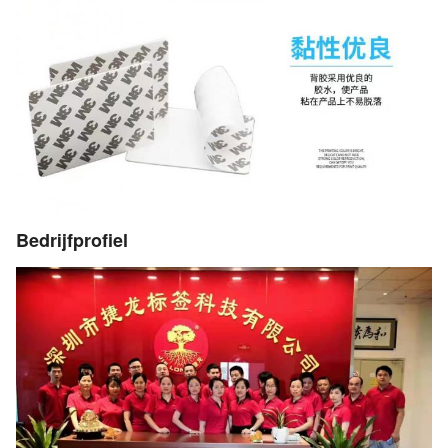
Bedrijfprofiel