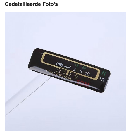
Gedetailleerde Foto's