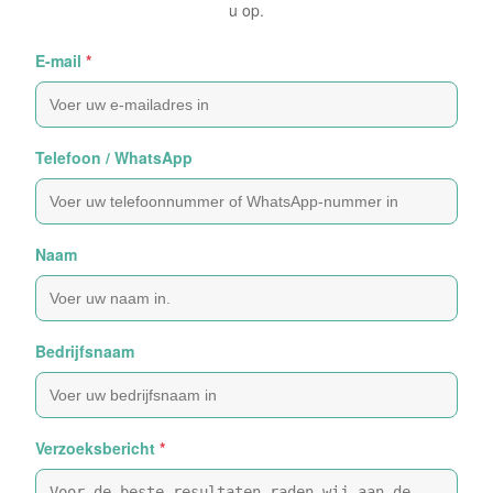
u op.
E-mail
*
Telefoon / WhatsApp
Naam
Bedrijfsnaam
Verzoeksbericht
*