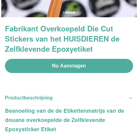
Fabrikant Overkoepeld Die Cut
Stickers van het HUISDIEREN de
Zelfklevende Epoxyetiket
Nu Aanvragen
Productbeschrijving
Besnoeiing van de de Etikettenmatrijs van de
douane overkoepelde de Zelfklevende
Epoxysticker Etiket