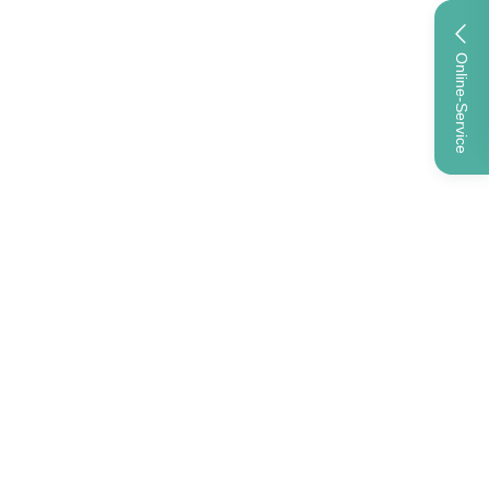
Online-Service