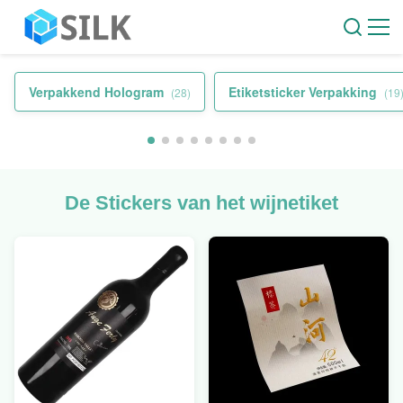
Verpakkend Hologram
Etiketsticker Verpakking
(28)
(19
De Stickers van het wijnetiket