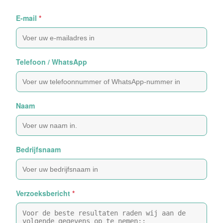
E-mail
*
Telefoon / WhatsApp
Naam
Bedrijfsnaam
Verzoeksbericht
*