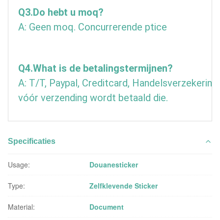
Q3.Do hebt u moq?
A: Geen moq. Concurrerende ptice
Q4.What is de betalingstermijnen?
A: T/T, Paypal, Creditcard, Handelsverzekering,
vóór verzending wordt betaald die.
Specificaties
Usage:
Douanesticker
Type:
Zelfklevende Sticker
Material:
Document