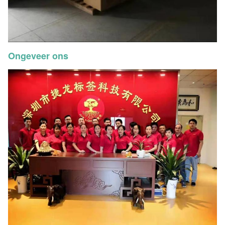
Ongeveer ons