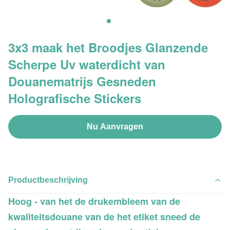
3x3 maak het Broodjes Glanzende
Scherpe Uv waterdicht van
Douanematrijs Gesneden
Holografische Stickers
Nu Aanvragen
Productbeschrijving
Hoog - van het de drukembleem van de
kwaliteitsdouane van de het etiket sneed de