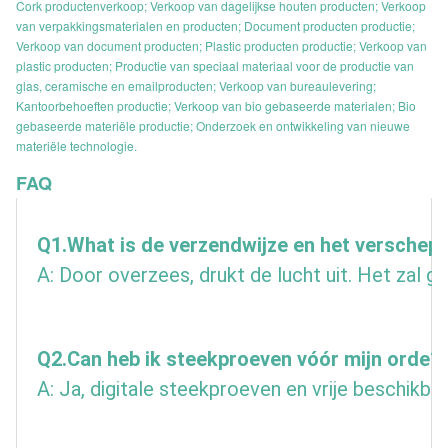
Cork productenverkoop; Verkoop van dagelijkse houten producten; Verkoop
van verpakkingsmaterialen en producten; Document producten productie;
Verkoop van document producten; Plastic producten productie; Verkoop van
plastic producten; Productie van speciaal materiaal voor de productie van
glas, ceramische en emailproducten; Verkoop van bureaulevering;
Kantoorbehoeften productie; Verkoop van bio gebaseerde materialen; Bio
gebaseerde materiële productie; Onderzoek en ontwikkeling van nieuwe
materiële technologie.
FAQ
Q1.What is de verzendwijze en het verschepe
A: Door overzees, drukt de lucht uit. Het zal 
Q2.Can heb ik steekproeven vóór mijn orde?
A: Ja, digitale steekproeven en vrije beschikb