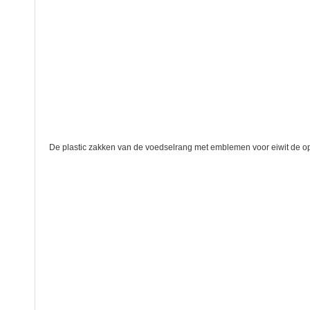
De plastic zakken van de voedselrang met emblemen voor eiwit de o