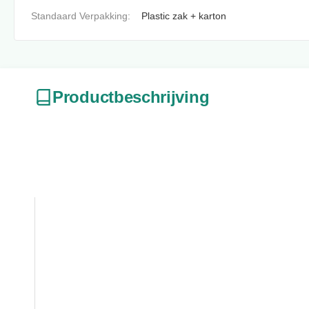
Standaard Verpakking:
Plastic zak + karton
Productbeschrijving