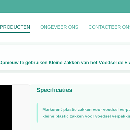
PRODUCTEN
ONGEVEER ONS
CONTACTEER ON
r Opnieuw te gebruiken Kleine Zakken van het Voedsel de E
Specificaties
Markeren:
plastic zakken voor voedsel verp
kleine plastic zakken voor voedsel verpakki