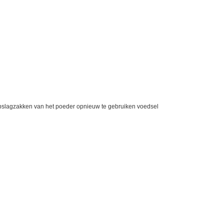
pslagzakken van het poeder opnieuw te gebruiken voedsel