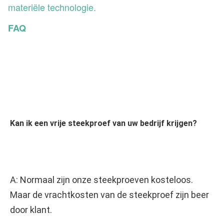
materiële technologie.
FAQ
Kan ik een vrije steekproef van uw bedrijf krijgen?
A:
 Normaal zijn onze steekproeven kosteloos. 
Maar de vrachtkosten van de steekproef zijn beer 
door klant.