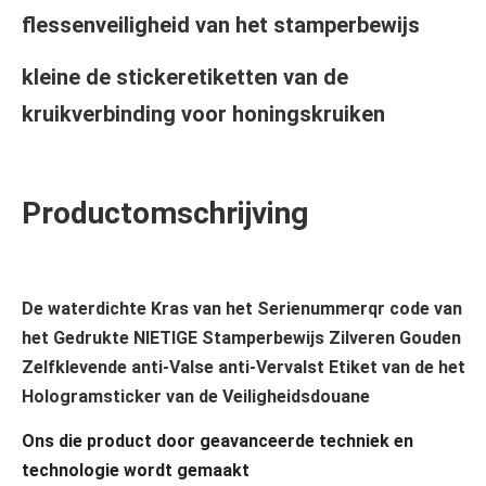
flessenveiligheid van het stamperbewijs
kleine de stickeretiketten van de 
kruikverbinding voor honingskruiken
Productomschrijving
De waterdichte Kras van het Serienummerqr code van 
het Gedrukte NIETIGE Stamperbewijs Zilveren Gouden 
Zelfklevende anti-Valse anti-Vervalst Etiket van de het 
Hologramsticker van de Veiligheidsdouane
Ons die product door geavanceerde techniek en 
technologie wordt gemaakt