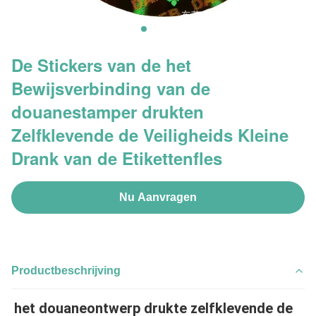
De Stickers van de het
Bewijsverbinding van de
douanestamper drukten
Zelfklevende de Veiligheids Kleine
Drank van de Etikettenfles
Nu Aanvragen
Productbeschrijving
het douaneontwerp drukte zelfklevende de 