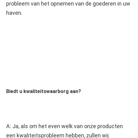
probleem van het opnemen van de goederen in uw 
haven.
Biedt u kwaliteitswaarborg aan?
A: Ja, als om het even welk van onze producten 
een kwaliteitsprobleem hebben, zullen wij 