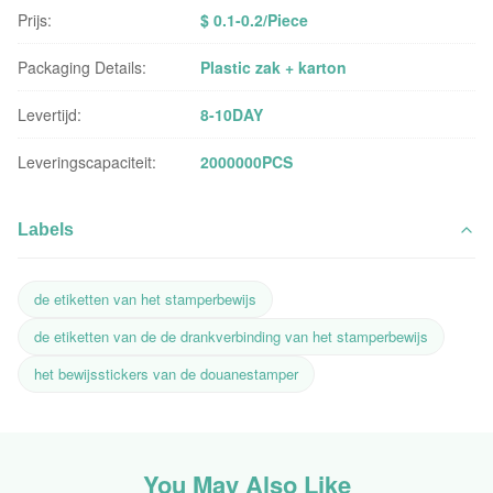
Prijs:
$ 0.1-0.2/Piece
Packaging Details:
Plastic zak + karton
Levertijd:
8-10DAY
Leveringscapaciteit:
2000000PCS
Labels
de etiketten van het stamperbewijs
de etiketten van de de drankverbinding van het stamperbewijs
het bewijsstickers van de douanestamper
You May Also Like