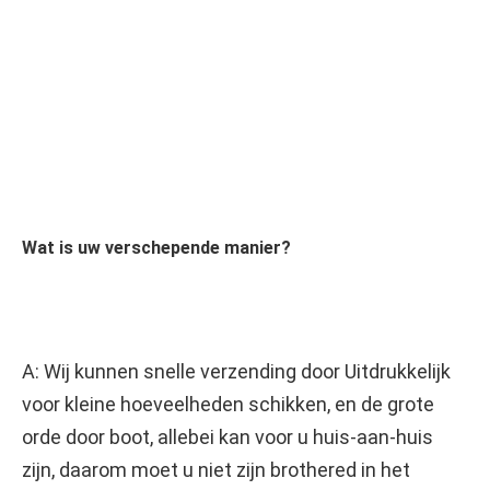
Wat is uw verschepende manier?
A: Wij kunnen snelle verzending door Uitdrukkelijk 
voor kleine hoeveelheden schikken, en de grote 
orde door boot, allebei kan voor u huis-aan-huis 
zijn, daarom moet u niet zijn brothered in het 