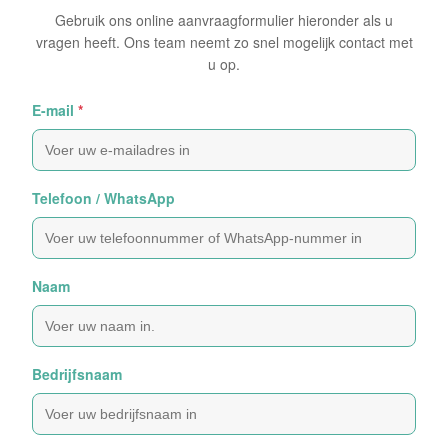
Gebruik ons online aanvraagformulier hieronder als u
vragen heeft. Ons team neemt zo snel mogelijk contact met
u op.
E-mail
*
Telefoon / WhatsApp
Naam
Bedrijfsnaam