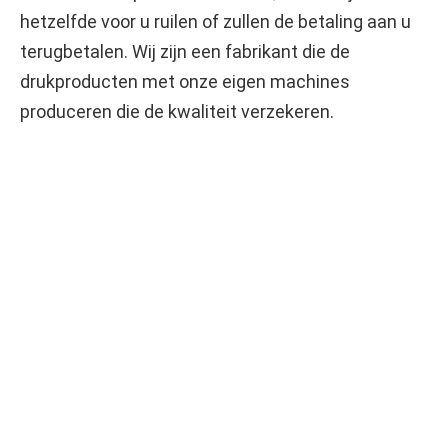
hetzelfde voor u ruilen of zullen de betaling aan u 
terugbetalen. Wij zijn een fabrikant die de 
drukproducten met onze eigen machines 
produceren die de kwaliteit verzekeren.