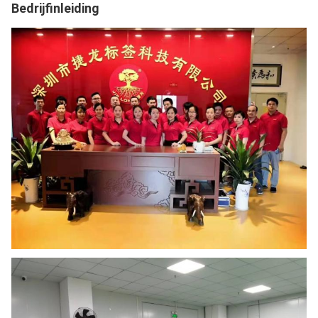
Bedrijfinleiding