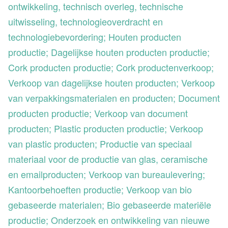
ontwikkeling, technisch overleg, technische
uitwisseling, technologieoverdracht en
technologiebevordering; Houten producten
productie; Dagelijkse houten producten productie;
Cork producten productie; Cork productenverkoop;
Verkoop van dagelijkse houten producten; Verkoop
van verpakkingsmaterialen en producten; Document
producten productie; Verkoop van document
producten; Plastic producten productie; Verkoop
van plastic producten; Productie van speciaal
materiaal voor de productie van glas, ceramische
en emailproducten; Verkoop van bureaulevering;
Kantoorbehoeften productie; Verkoop van bio
gebaseerde materialen; Bio gebaseerde materiële
productie; Onderzoek en ontwikkeling van nieuwe