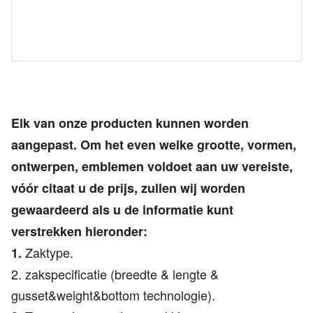
Elk van onze producten kunnen worden
aangepast. Om het even welke grootte, vormen,
ontwerpen, emblemen voldoet aan uw vereiste,
vóór citaat u de prijs, zullen wij worden
gewaardeerd als u de informatie kunt
verstrekken hieronder:
Zaktype.
1.
2. zakspecificatie (breedte & lengte &
gusset&weight&bottom technologie).