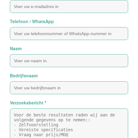
Telefoon / WhatsApp
Naam
Bedrijfsnaam
Verzoeksbericht
*