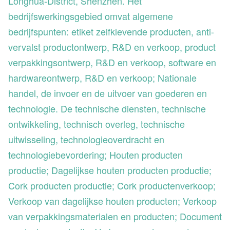
Longhua-District, Shenzhen. Het
bedrijfswerkingsgebied omvat algemene
bedrijfspunten: etiket zelfklevende producten, anti-
vervalst productontwerp, R&D en verkoop, product
verpakkingsontwerp, R&D en verkoop, software en
hardwareontwerp, R&D en verkoop; Nationale
handel, de invoer en de uitvoer van goederen en
technologie. De technische diensten, technische
ontwikkeling, technisch overleg, technische
uitwisseling, technologieoverdracht en
technologiebevordering; Houten producten
productie; Dagelijkse houten producten productie;
Cork producten productie; Cork productenverkoop;
Verkoop van dagelijkse houten producten; Verkoop
van verpakkingsmaterialen en producten; Document