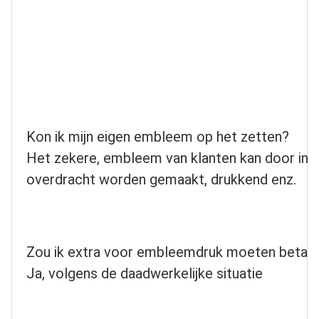
Kon ik mijn eigen embleem op het zetten?
Het zekere, embleem van klanten kan door in re
overdracht worden gemaakt, drukkend enz.
Zou ik extra voor embleemdruk moeten betal
Ja, volgens de daadwerkelijke situatie