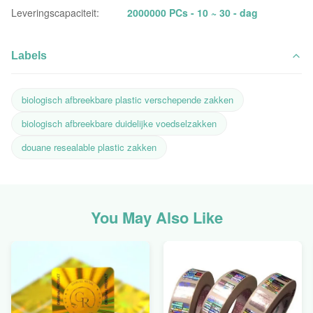
Leveringscapaciteit:
2000000 PCs - 10 ~ 30 - dag
Labels
biologisch afbreekbare plastic verschepende zakken
biologisch afbreekbare duidelijke voedselzakken
douane resealable plastic zakken
You May Also Like