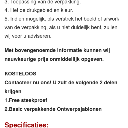
3. Toepassing van de verpakking.
4. Het de drukgebied en kleur.
5. Indien mogelijk, pls verstrek het beeld of arwork
van de verpakking, als u niet duidelijk bent, zullen
wij voor u adviseren.
Met bovengenoemde informatie kunnen wij
nauwkeurige prijs onmiddellijk opgeven.
KOSTELOOS
Contacteer nu ons! U zult de volgende 2 delen
krijgen
1.Free steekproef
2.Basic verpakkende Ontwerpsjablonen
Specificaties: