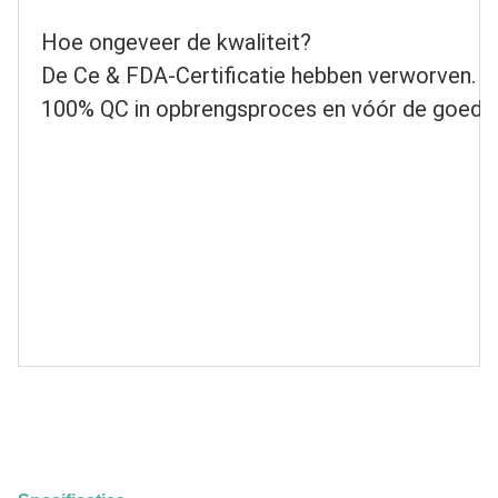
Hoe ongeveer de kwaliteit?
De Ce & FDA-Certificatie hebben verworven.
100% QC in opbrengsproces en vóór de goede