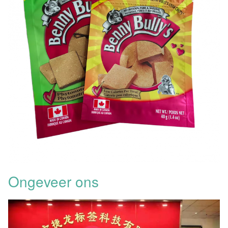
Ongeveer ons