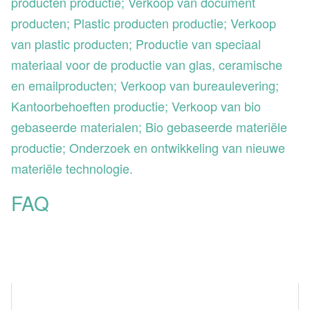
producten productie; Verkoop van document
producten; Plastic producten productie; Verkoop
van plastic producten; Productie van speciaal
materiaal voor de productie van glas, ceramische
en emailproducten; Verkoop van bureaulevering;
Kantoorbehoeften productie; Verkoop van bio
gebaseerde materialen; Bio gebaseerde materiële
productie; Onderzoek en ontwikkeling van nieuwe
materiële technologie.
FAQ