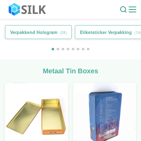
Verpakkend Hologram
Etiketsticker Verpakking
(28)
(19
Metaal Tin Boxes