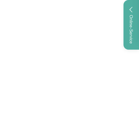
Online-Service