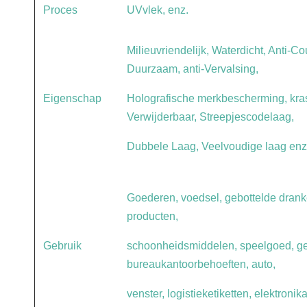
Proces
UVvlek, enz.
Milieuvriendelijk, Waterdicht, Anti-Co
Duurzaam, anti-Vervalsing,
Eigenschap
Holografische merkbescherming, kra
Verwijderbaar, Streepjescodelaag,
Dubbele Laag, Veelvoudige laag enz
Goederen, voedsel, gebottelde drank
producten,
Gebruik
schoonheidsmiddelen, speelgoed, ge
bureaukantoorbehoeften, auto,
venster, logistieketiketten, elektronika