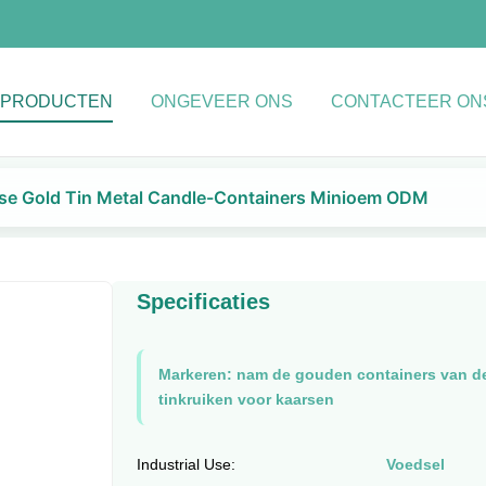
PRODUCTEN
ONGEVEER ONS
CONTACTEER ON
se Gold Tin Metal Candle-Containers Minioem ODM
Specificaties
Markeren:
nam de gouden containers van de
tinkruiken voor kaarsen
Industrial Use:
Voedsel