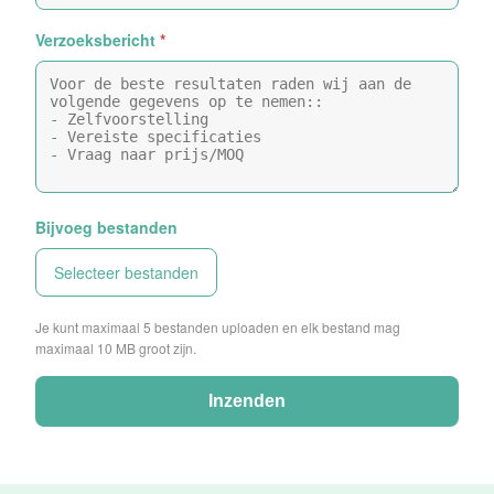
Verzoeksbericht
*
Bijvoeg bestanden
Selecteer bestanden
Je kunt maximaal 5 bestanden uploaden en elk bestand mag
maximaal 10 MB groot zijn.
Inzenden