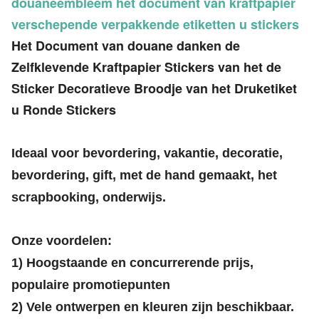
douaneembleem het document van kraftpapier
verschepende verpakkende etiketten u stickers
Het Document van douane danken de
Zelfklevende Kraftpapier Stickers van het de
Sticker Decoratieve Broodje van het Druketiket
u Ronde Stickers
Ideaal voor bevordering, vakantie, decoratie,
bevordering, gift, met de hand gemaakt, het
scrapbooking, onderwijs.
Onze voordelen:
1) Hoogstaande en concurrerende prijs,
populaire promotiepunten
2) Vele ontwerpen en kleuren zijn beschikbaar.