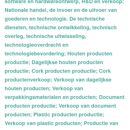
software en hardwareontwerp, R&D en verkoop;
Nationale handel, de invoer en de uitvoer van
goederen en technologie. De technische
diensten, technische ontwikkeling, technisch
overleg, technische uitwisseling,
technologieoverdracht en
technologiebevordering; Houten producten
productie; Dagelijkse houten producten
productie; Cork producten productie; Cork
productenverkoop; Verkoop van dagelijkse
houten producten; Verkoop van
verpakkingsmaterialen en producten; Document
producten productie; Verkoop van document
producten; Plastic producten productie;
Verkoop van plastic producten; Productie van