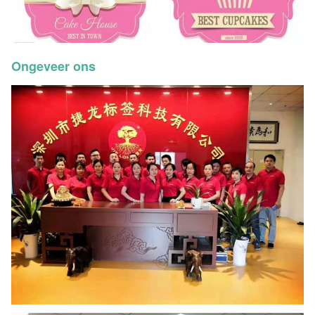
Ongeveer ons