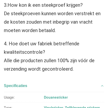
3.How
kon ik een steekproef krijgen?
De steekproeven kunnen worden verstrekt en 
de kosten zouden met inbegrip van vracht 
moeten worden betaald.
4. Hoe doet uw fabriek betreffende 
kwaliteitscontrole?
Alle die producten zullen 100% zijn vóór de 
verzending wordt gecontroleerd.
Specificaties
Usage:
Douanesticker
Type:
Vinylsticker, Zelfklevende stickers