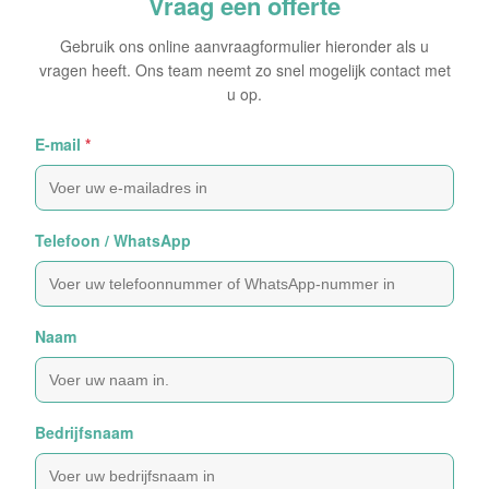
Vraag een offerte
Gebruik ons online aanvraagformulier hieronder als u
vragen heeft. Ons team neemt zo snel mogelijk contact met
u op.
E-mail
*
Telefoon / WhatsApp
Naam
Bedrijfsnaam