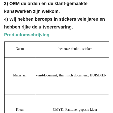
3) OEM de orden en de klant-gemaakte
kunstwerken zijn welkom.
4) Wij hebben beroeps in stickers vele jaren en
hebben rijke de uitvoerervaring.
Productomschrijving
Naam
het roze dankt u sticker
Materiaal
kunstdocument, thermisch document, HUISDIER, fil
Kleur
CMYK, Pantone, gepaste kleur