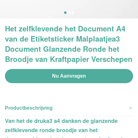
Het zelfklevende het Document A4
van de Etiketsticker Malplaatjea3
Document Glanzende Ronde het
Broodje van Kraftpapier Verschepen
Nu Aanvragen
Productbeschrijving
Van het de druka3 a4 danken de glanzende
zelfklevende ronde broodje van het