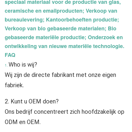
speciaal materiaal voor de productie van glas,
ceramische en emailproducten; Verkoop van
bureaulevering; Kantoorbehoeften productie;
Verkoop van bio gebaseerde materialen; Bio
gebaseerde materiële productie; Onderzoek en
ontwikkeling van nieuwe materiële technologie.
FAQ
Who is wij?
1.
Wij zijn de directe fabrikant met onze eigen 
fabriek.
2. Kunt u OEM doen?
Ons bedrijf concentreert zich hoofdzakelijk op 
ODM en OEM.