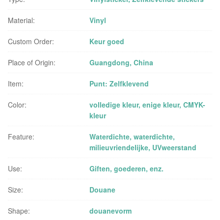
Material:
Vinyl
Custom Order:
Keur goed
Place of Origin:
Guangdong, China
Item:
Punt: Zelfklevend
Color:
volledige kleur, enige kleur, CMYK-
kleur
Feature:
Waterdichte, waterdichte,
milieuvriendelijke, UVweerstand
Use:
Giften, goederen, enz.
Size:
Douane
Shape:
douanevorm