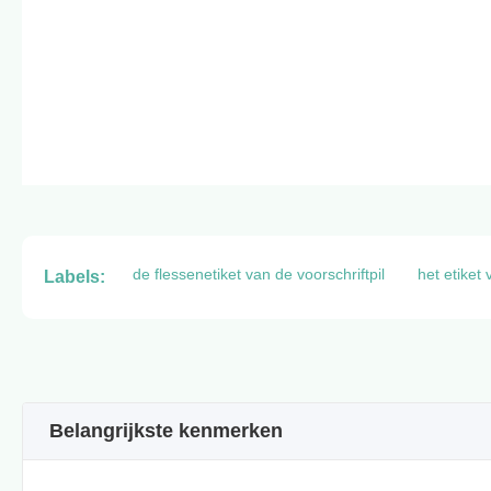
de flessenetiket van de voorschriftpil
het etiket
Labels:
Belangrijkste kenmerken