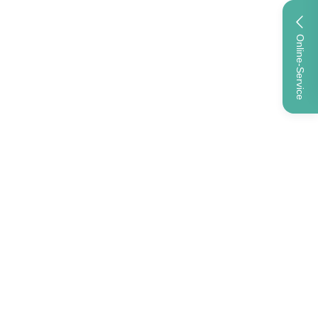
Online-Service