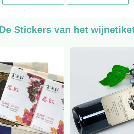
De Stickers van het wijnetike