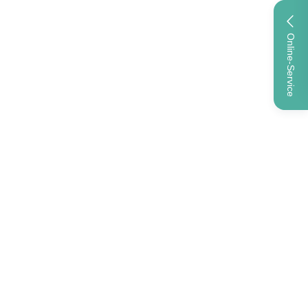
Online-Service