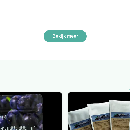
Bekijk meer