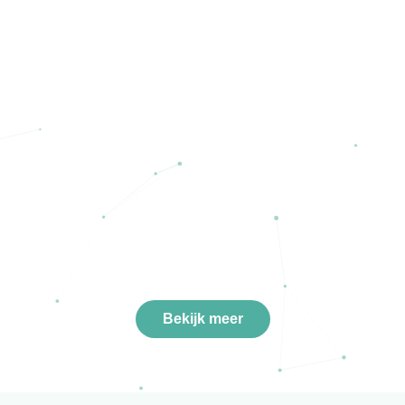
Bekijk meer