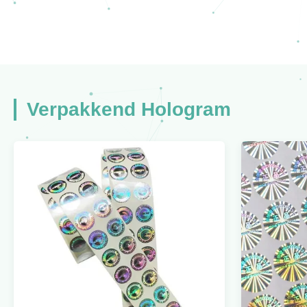
Verpakkend Hologram