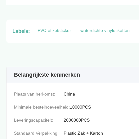
PVC-etiketsticker
waterdichte vinyletiketten
Labels:
Belangrijkste kenmerken
Plaats van herkomst:
China
Minimale bestelhoeveelheid:
10000PCS
Leveringscapaciteit:
2000000PCS
Standaard Verpakking:
Plastic Zak + Karton