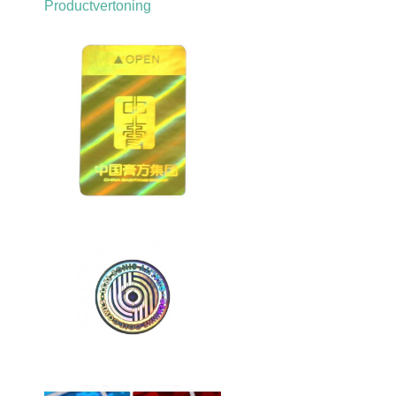
Productvertoning