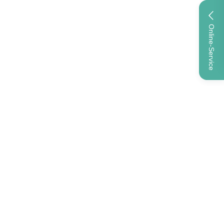
Online-Service