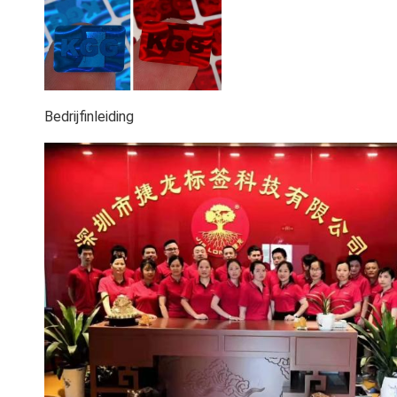
Bedrijfinleiding