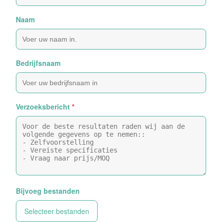
Naam
Bedrijfsnaam
Verzoeksbericht
*
Bijvoeg bestanden
Selecteer bestanden