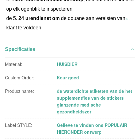
op elk ogenblik te inspecteren
de 5. 
24 urendienst om
 de douane aan vereisten van
 de 
klant te voldoen
Specificaties
Material:
HUISDIER
Custom Order:
Keur goed
Product name:
de waterdichte etiketten van de het
supplementfles van de stickers
glanzende medische
gezondheidszor
Label STYLE:
Gelieve te vinden ons POPULAIR
HIERONDER ontwerp