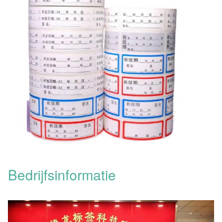
Bedrijfsinformatie