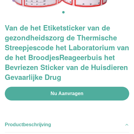
Van de het Etiketsticker van de
gezondheidszorg de Thermische
Streepjescode het Laboratorium van
de het BroodjesReageerbuis het
Bevriezen Sticker van de Huisdieren
Gevaarlijke Drug
Nu Aanvragen
Productbeschrijving