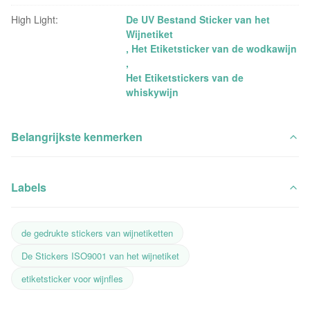
High Light:
De UV Bestand Sticker van het
Wijnetiket
,
Het Etiketsticker van de wodkawijn
,
Het Etiketstickers van de
whiskywijn
Belangrijkste kenmerken
Labels
de gedrukte stickers van wijnetiketten
De Stickers ISO9001 van het wijnetiket
etiketsticker voor wijnfles