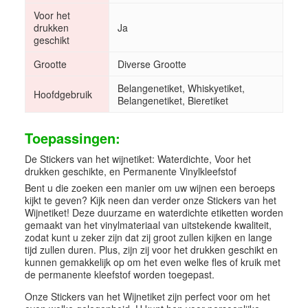
Voor het
drukken
Ja
geschikt
Grootte
Diverse Grootte
Belangenetiket, Whiskyetiket,
Hoofdgebruik
Belangenetiket, Bieretiket
Toepassingen:
De Stickers van het wijnetiket: Waterdichte, Voor het
drukken geschikte, en Permanente Vinylkleefstof
Bent u die zoeken een manier om uw wijnen een beroeps
kijkt te geven? Kijk neen dan verder onze Stickers van het
Wijnetiket! Deze duurzame en waterdichte etiketten worden
gemaakt van het vinylmateriaal van uitstekende kwaliteit,
zodat kunt u zeker zijn dat zij groot zullen kijken en lange
tijd zullen duren. Plus, zijn zij voor het drukken geschikt en
kunnen gemakkelijk op om het even welke fles of kruik met
de permanente kleefstof worden toegepast.
Onze Stickers van het Wijnetiket zijn perfect voor om het