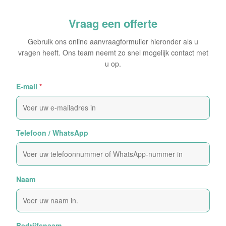
Vraag een offerte
Gebruik ons online aanvraagformulier hieronder als u
vragen heeft. Ons team neemt zo snel mogelijk contact met
u op.
E-mail
*
Telefoon / WhatsApp
Naam
Bedrijfsnaam