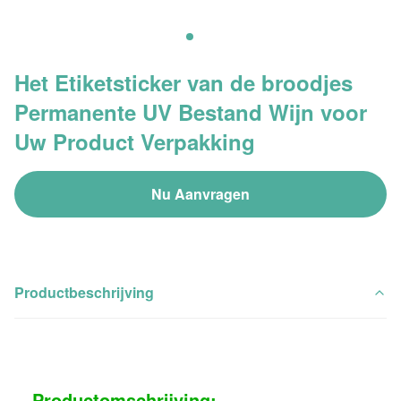
Het Etiketsticker van de broodjes
Permanente UV Bestand Wijn voor
Uw Product Verpakking
Nu Aanvragen
Productbeschrijving
Productomschrijving: