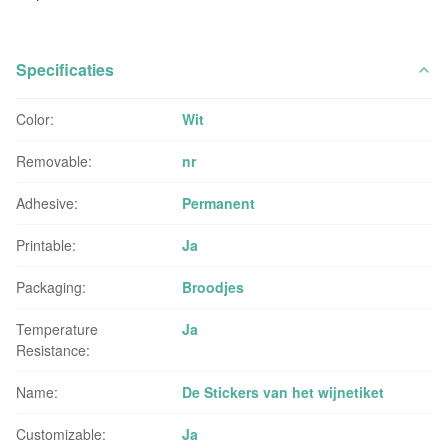
Specificaties
Color:
Wit
Removable:
nr
Adhesive:
Permanent
Printable:
Ja
Packaging:
Broodjes
Temperature
Ja
Resistance:
Name:
De Stickers van het wijnetiket
Customizable:
Ja