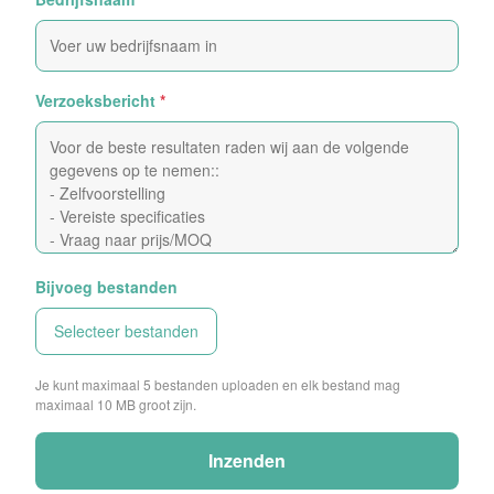
Verzoeksbericht
*
Bijvoeg bestanden
Selecteer bestanden
Je kunt maximaal 5 bestanden uploaden en elk bestand mag
maximaal 10 MB groot zijn.
Inzenden