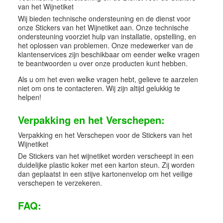
van het Wijnetiket
Wij bieden technische ondersteuning en de dienst voor
onze Stickers van het Wijnetiket aan. Onze technische
ondersteuning voorziet hulp van installatie, opstelling, en
het oplossen van problemen. Onze medewerker van de
klantenservices zijn beschikbaar om eender welke vragen
te beantwoorden u over onze producten kunt hebben.
Als u om het even welke vragen hebt, gelieve te aarzelen
niet om ons te contacteren. Wij zijn altijd gelukkig te
helpen!
Verpakking en het Verschepen:
Verpakking en het Verschepen voor de Stickers van het
Wijnetiket
De Stickers van het wijnetiket worden verscheept in een
duidelijke plastic koker met een karton steun. Zij worden
dan geplaatst in een stijve kartonenvelop om het veilige
verschepen te verzekeren.
FAQ:
.