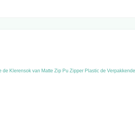
e de Klerensok van Matte Zip Pu Zipper Plastic de Verpakkend