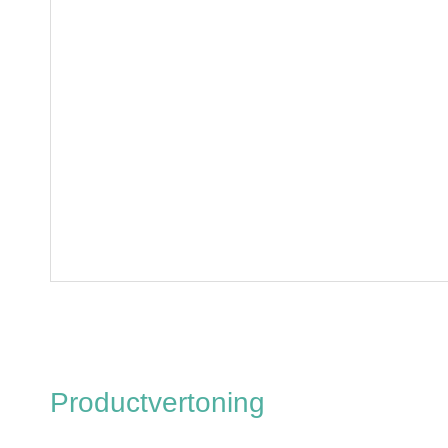
Productvertoning