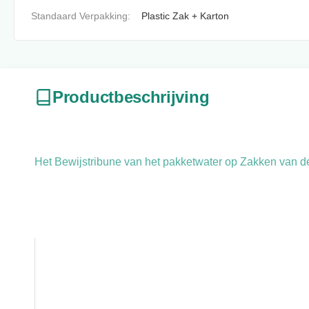
Standaard Verpakking:
Plastic Zak + Karton
Productbeschrijving
Het Bewijstribune van het pakketwater op Zakken van d