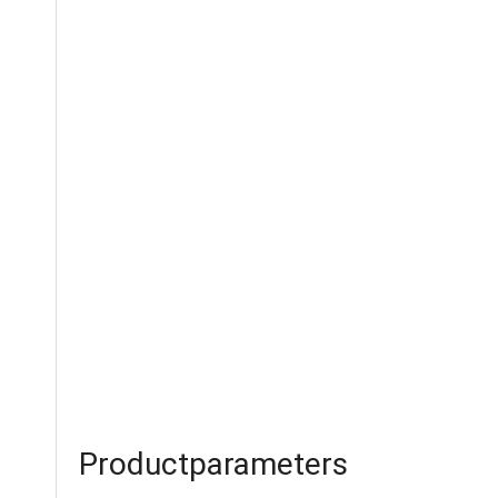
Productparameters