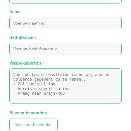
Naam
Bedrijfsnaam
Verzoeksbericht
*
Bijvoeg bestanden
Selecteer bestanden