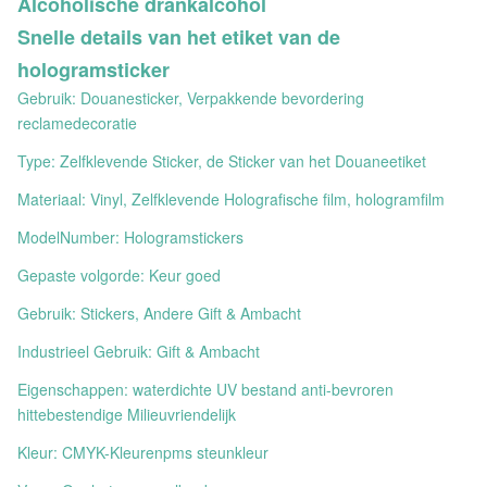
Alcoholische drankalcohol
Snelle details van het etiket van
de
hologramsticker
Gebruik: Douanesticker, Verpakkende bevordering
reclamedecoratie
Type: Zelfklevende Sticker, de Sticker van het Douaneetiket
Materiaal: Vinyl, Zelfklevende Holografische film, hologramfilm
ModelNumber: Hologramstickers
Gepaste volgorde: Keur goed
Gebruik: Stickers, Andere Gift & Ambacht
Industrieel Gebruik: Gift & Ambacht
Eigenschappen: waterdichte UV bestand anti-bevroren
hittebestendige Milieuvriendelijk
Kleur: CMYK-Kleurenpms steunkleur