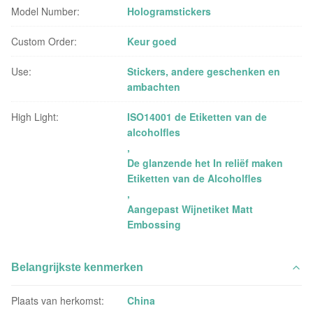
Model Number:
Hologramstickers
Custom Order:
Keur goed
Use:
Stickers, andere geschenken en
ambachten
High Light:
ISO14001 de Etiketten van de
alcoholfles
,
De glanzende het In reliëf maken
Etiketten van de Alcoholfles
,
Aangepast Wijnetiket Matt
Embossing
Belangrijkste kenmerken
Plaats van herkomst:
China