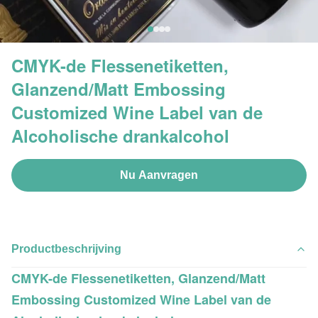
CMYK-de Flessenetiketten,
Glanzend/Matt Embossing
Customized Wine Label van de
Alcoholische drankalcohol
Nu Aanvragen
Productbeschrijving
CMYK-de Flessenetiketten, Glanzend/Matt
Embossing Customized Wine Label van de