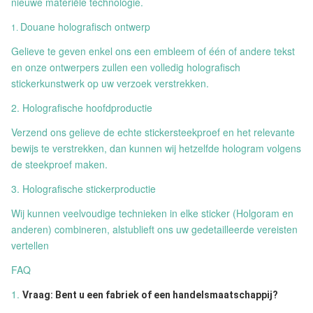
nieuwe materiële technologie.
Douane holografisch ontwerp
1.
Gelieve te geven enkel ons een embleem of één of andere tekst
en onze ontwerpers zullen een volledig holografisch
stickerkunstwerk op uw verzoek verstrekken.
2. Holografische hoofdproductie
Verzend ons gelieve de echte stickersteekproef en het relevante
bewijs te verstrekken, dan kunnen wij hetzelfde hologram volgens
de steekproef maken.
3. Holografische stickerproductie
Wij kunnen veelvoudige technieken in elke sticker (Holgoram en
anderen) combineren, alstublieft ons uw gedetailleerde vereisten
vertellen
FAQ
1.
Vraag: Bent u een fabriek of een handelsmaatschappij?