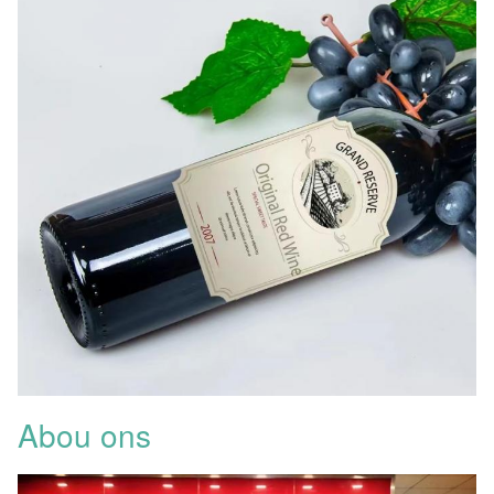
Abou ons