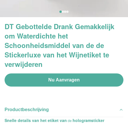
DT Gebottelde Drank Gemakkelijk
om Waterdichte het
Schoonheidsmiddel van de de
Stickerluxe van het Wijnetiket te
verwijderen
Nu Aanvragen
Productbeschrijving
Snelle details van het etiket van
hologramsticker
de