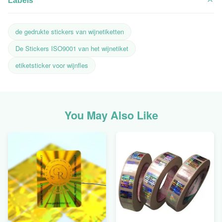
Labels
de gedrukte stickers van wijnetiketten
De Stickers ISO9001 van het wijnetiket
etiketsticker voor wijnfles
You May Also Like