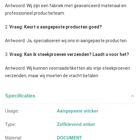
Antwoord: Wij zijn een fabriek met geavanceerd materiaal en 
professioneel productieteam.
2. 
Vraag: Keurt u aangepaste producten goed?
Antwoord: Ja, specialiseren wij ons in aangepaste producten.
3. 
Vraag: Kan ik steekproeven verzenden? Laadt u voor het?
Antwoord: Wij kunnen voorraadetiketten als vrije steekproeven 
verzenden, maar wij moeten de vracht betalen.
Specificaties
Usage:
Aangepaste sticker
Type:
Zelfklevend etiket
Material:
DOCUMENT