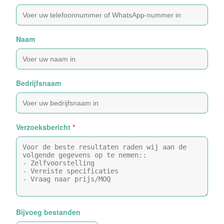
Naam
Bedrijfsnaam
Verzoeksbericht
*
Bijvoeg bestanden