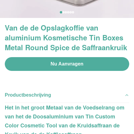
Van de de Opslagkoffie van
aluminium Kosmetische Tin Boxes
Metal Round Spice de Saffraankruik
Nu Aanvragen
Productbeschrijving
Het in het groot Metaal van de Voedselrang om
van het de Doosaluminium van Tin Custom
Color Cosmetic Tool van de Kruidsaffraan de