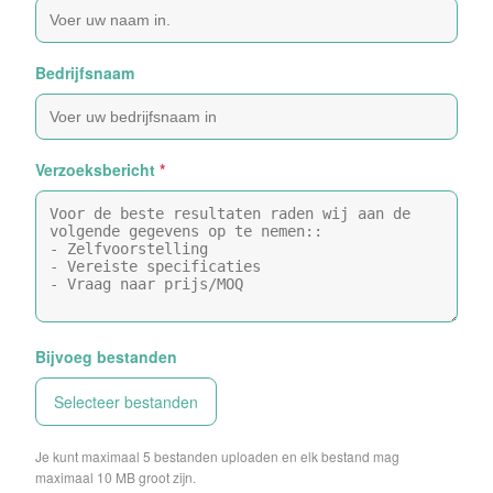
Bedrijfsnaam
Verzoeksbericht
*
Bijvoeg bestanden
Selecteer bestanden
Je kunt maximaal 5 bestanden uploaden en elk bestand mag
maximaal 10 MB groot zijn.