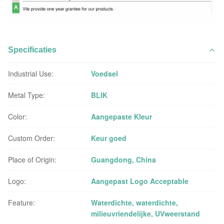
Specificaties
Industrial Use:
Voedsel
Metal Type:
BLIK
Color:
Aangepaste Kleur
Custom Order:
Keur goed
Place of Origin:
Guangdong, China
Logo:
Aangepast Logo Acceptable
Feature:
Waterdichte, waterdichte,
milieuvriendelijke, UVweerstand