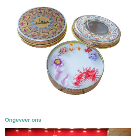
Ongeveer ons