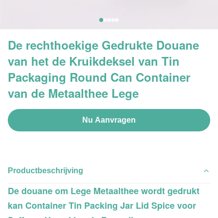
De rechthoekige Gedrukte Douane
van het de Kruikdeksel van Tin
Packaging Round Can Container
van de Metaalthee Lege
Nu Aanvragen
Productbeschrijving
De douane om Lege Metaalthee wordt gedrukt
kan Container Tin Packing Jar Lid Spice voor