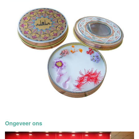
Ongeveer ons