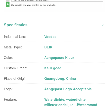
Specificaties
Industrial Use:
Voedsel
Metal Type:
BLIK
Color:
Aangepaste Kleur
Custom Order:
Keur goed
Place of Origin:
Guangdong, China
Logo:
Aangepast Logo Acceptable
Feature:
Waterdichte, waterdichte,
milieuvriendelijke, UVweerstand