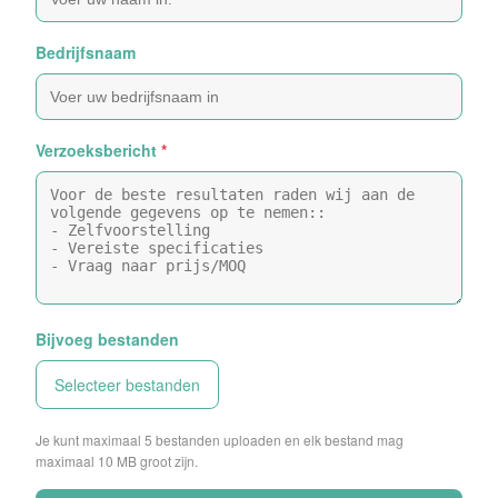
Bedrijfsnaam
Verzoeksbericht
*
Bijvoeg bestanden
Selecteer bestanden
Je kunt maximaal 5 bestanden uploaden en elk bestand mag
maximaal 10 MB groot zijn.