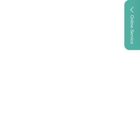
Online-Service