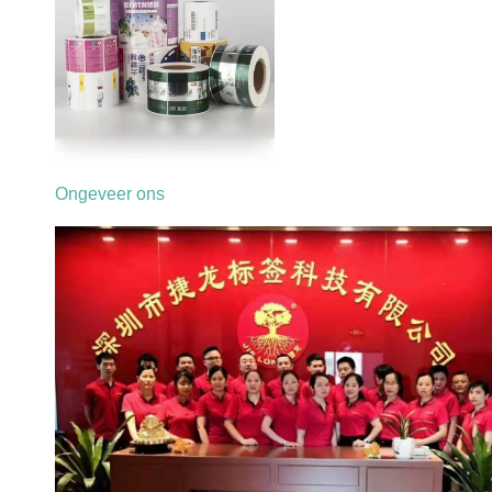
Ongeveer ons