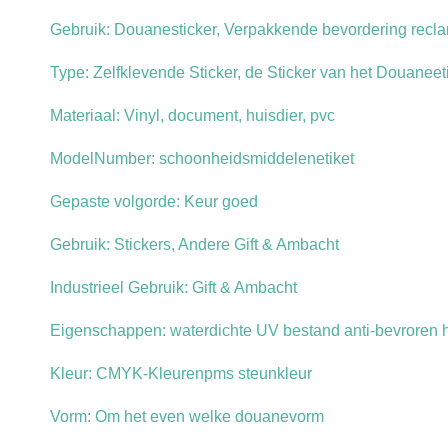
Gebruik: Douanesticker, Verpakkende bevordering recl
Type: Zelfklevende Sticker, de Sticker van het Douaneet
Materiaal: Vinyl, document, huisdier, pvc
ModelNumber: schoonheidsmiddelenetiket
Gepaste volgorde: Keur goed
Gebruik: Stickers, Andere Gift & Ambacht
Industrieel Gebruik: Gift & Ambacht
Eigenschappen: waterdichte UV bestand anti-bevroren hi
Kleur: CMYK-Kleurenpms steunkleur
Vorm: Om het even welke douanevorm