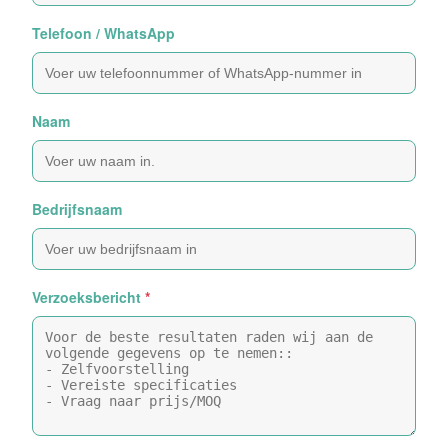
Telefoon / WhatsApp
Naam
Bedrijfsnaam
Verzoeksbericht
*