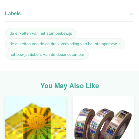
Labels
de etiketten van het stamperbewijs
de etiketten van de de drankverbinding van het stamperbewijs
het bewijsstickers van de douanestamper
You May Also Like